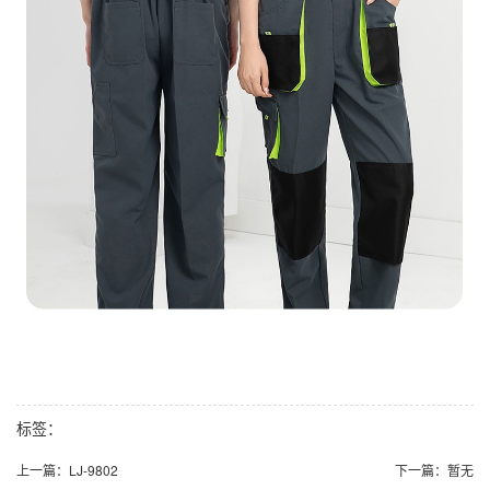
标签：
上一篇：
LJ-9802
下一篇：
暂无