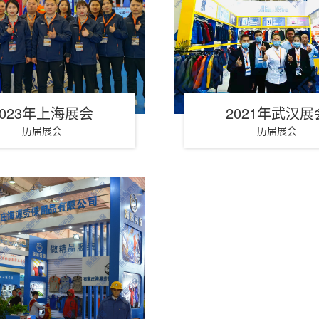
2023年上海展会
2021年武汉展
历届展会
历届展会