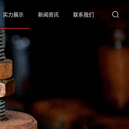
实力展示
新闻资讯
联系我们