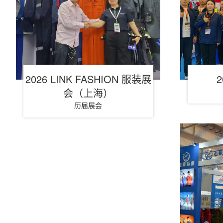
2026 LINK FASHION 服装展
会（上海）
历届展会