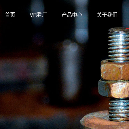
首页
VR看厂
产品中心
关于我们