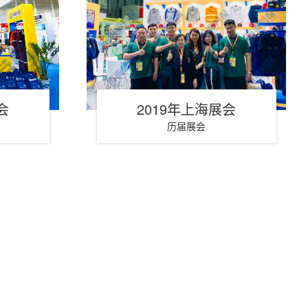
会
2019年上海展会
历届展会