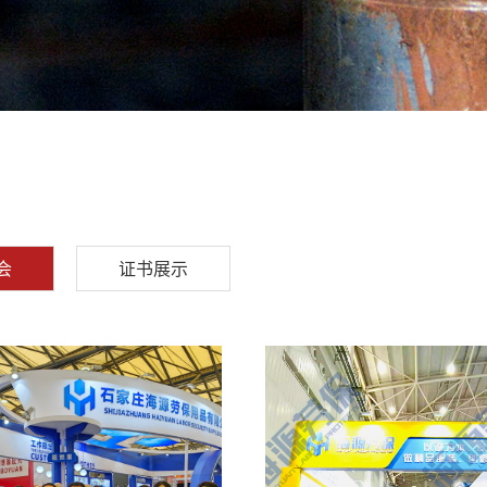
会
证书展示