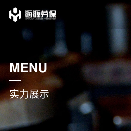
MENU
实力展示