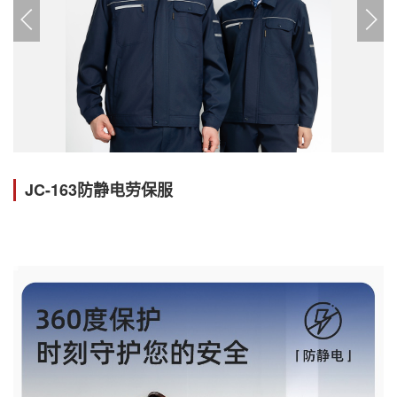
JC-163防静电劳保服