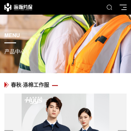
MENU
产品中心
春秋·涤棉工作服