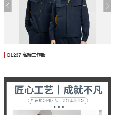
DL237 高端工作服