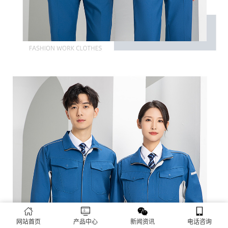
网站首页
产品中心
新闻资讯
电话咨询