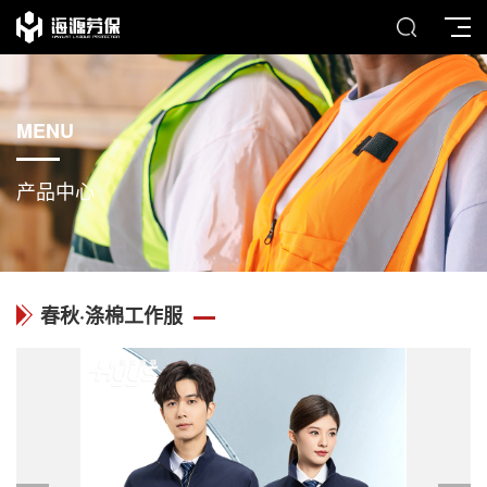
MENU
产品中心
春秋·涤棉工作服