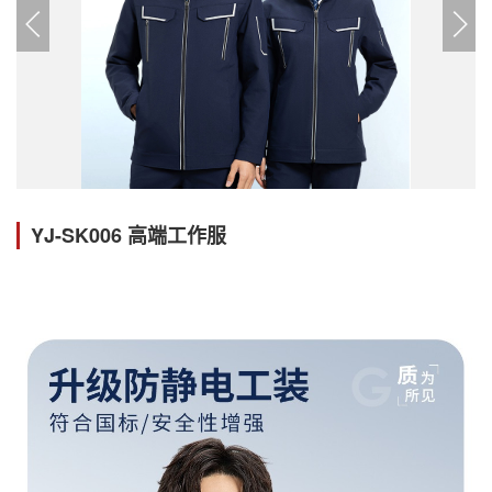
YJ-SK006 高端工作服