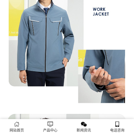
网站首页
产品中心
新闻资讯
电话咨询