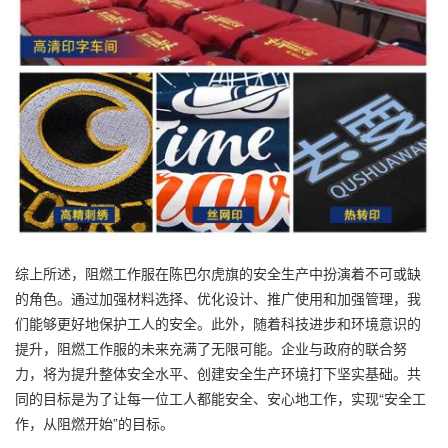
综上所述，阻燃工作服在陈巴尔虎旗的安全生产中扮演着不可或缺
的角色。通过加强材料选择、优化设计、推广使用和加强管理，我
们能够更好地保护工人的安全。此外，随着科技进步和环境意识的
提升，阻燃工作服的未来充满了无限可能。企业与政府的联合努
力，将为提升整体安全水平、创建安全生产环境打下坚实基础。共
同的目标是为了让每一位工人都能安全、安心地工作，实现“安全工
作，从阻燃开始”的目标。