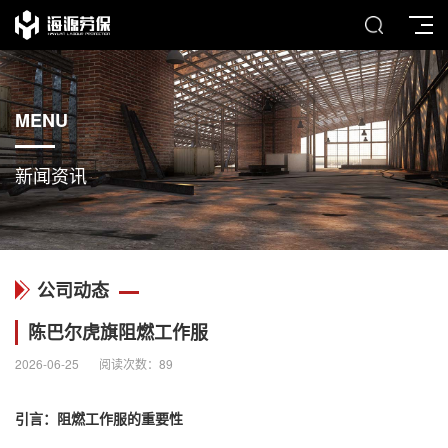
MENU
新闻资讯
公司动态
陈巴尔虎旗阻燃工作服
2026-06-25
阅读次数：
89
引言：
阻燃工作服
的重要性