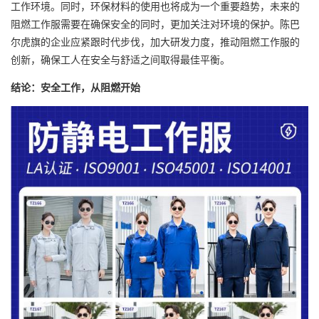
工作环境。同时，环保材料的使用也将成为一个重要趋势，未来的
阻燃工作服需要在确保安全的同时，更加关注对环境的保护。陈巴
尔虎旗的企业应紧跟时代步伐，加大研发力度，推动阻燃工作服的
创新，确保工人在安全与舒适之间取得最佳平衡。
结论：安全工作，从阻燃开始