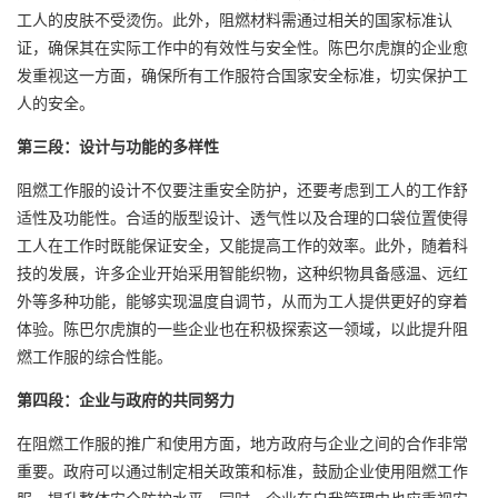
工人的皮肤不受烫伤。此外，阻燃材料需通过相关的国家标准认
证，确保其在实际工作中的有效性与安全性。陈巴尔虎旗的企业愈
发重视这一方面，确保所有工作服符合国家安全标准，切实保护工
人的安全。
第三段：设计与功能的多样性
阻燃工作服的设计不仅要注重安全防护，还要考虑到工人的工作舒
适性及功能性。合适的版型设计、透气性以及合理的口袋位置使得
工人在工作时既能保证安全，又能提高工作的效率。此外，随着科
技的发展，许多企业开始采用智能织物，这种织物具备感温、远红
外等多种功能，能够实现温度自调节，从而为工人提供更好的穿着
体验。陈巴尔虎旗的一些企业也在积极探索这一领域，以此提升阻
燃工作服的综合性能。
第四段：企业与政府的共同努力
在阻燃工作服的推广和使用方面，地方政府与企业之间的合作非常
重要。政府可以通过制定相关政策和标准，鼓励企业使用阻燃工作