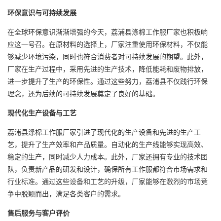
环保意识与可持续发展
在全球环保意识渐渐增强的今天，荔浦县涤棉工作服厂家也积极响
应这一号召。在原材料的选择上，厂家注重使用环保材料，不仅能
够减少环境污染，同时也符合消费者对可持续发展的期望。此外，
厂家在生产过程中，采用先进的生产技术，降低能耗和废物排放，
进一步提升了生产的环保性。通过这些努力，荔浦县不仅践行环保
理念，还为后续的可持续发展奠定了良好的基础。
现代化生产设备与工艺
荔浦县涤棉工作服厂家引进了现代化的生产设备和先进的生产工
艺，提升了生产效率和产品质量。自动化的生产线能够实现高效、
稳定的生产，同时减少人力成本。此外，厂家还拥有专业的技术团
队，负责新产品的研发和设计，确保所有工作服都符合市场需求和
行业标准。通过这些设备和工艺的升级，厂家能够在激烈的市场竞
争中脱颖而出，满足各类客户的需求。
售后服务与客户评价