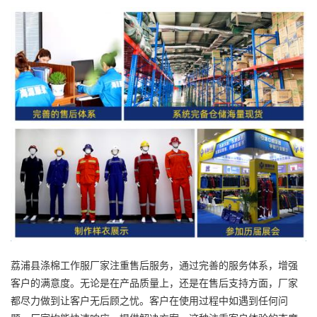
荔浦县涤棉工作服厂家注重售后服务，通过完善的服务体系，增强
客户的满意度。无论是在产品质量上，还是在售后支持方面，厂家
都尽力做到让客户无后顾之忧。客户在使用过程中如遇到任何问