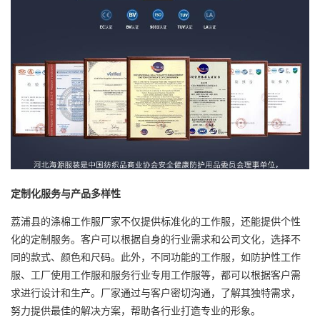
定制化服务与产品多样性
荔浦县的涤棉工作服厂家不仅提供标准化的工作服，还能提供个性
化的定制服务。客户可以根据自身的行业需求和公司文化，选择不
同的款式、颜色和尺码。此外，不同功能的工作服，如防护性工作
服、工厂使用工作服和服务行业专用工作服等，都可以根据客户需
求进行设计和生产。厂家通过与客户密切沟通，了解其独特需求，
努力提供最佳的解决方案，帮助各行业打造专业的形象。