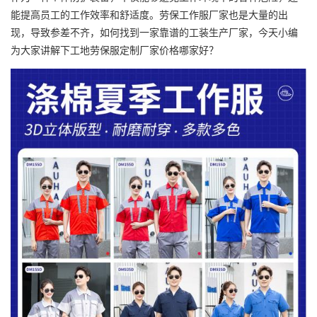
能提高员工的工作效率和舒适度。劳保工作服厂家也是大量的出
现，导致参差不齐，如何找到一家靠谱的工装生产厂家，今天小编
为大家讲解下工地
劳保服定制厂家
价格哪家好？