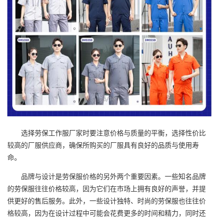
选择劳保工作服厂家时要注意价格与质量的平衡，选择性价比
较高的厂服供应商，确保所购买的厂服具有良好的品质与使用寿
命。
品牌与设计是劳保服价格的另外两个重要因素。一些知名品牌
的劳保服往往价格较高，因为它们在市场上拥有良好的声誉，并提
供更好的售后服务。此外，一些设计独特、时尚的劳保服也往往价
格较高，因为在设计过程中可能会花费更多的时间和精力，同时还