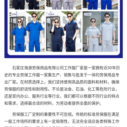
石家庄海源劳保用品有限公司工作服厂家是一家拥有近30年历
史的专业劳保工作服一家集生产、销售与批发于一体的劳保用品专
业厂家。在材质选择上，我们坚持使用高品质的面料和材料，确保
劳保服的舒适性和耐用性。不论是冶金、石油、化工等危险行业，
还是室内办公、服务行业等行业，我们都可以根据不同行业的特点
和需求，选择最合适的材料，为劳动者提供全面的保护。
劳保服工厂定制的重要性不可忽视。传统的标准劳保服在满足
一般工作场所的要求上有一定局限性，无法完全适应各类特殊工作