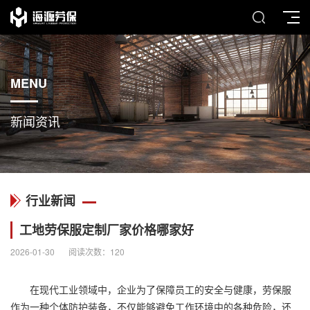
MENU
新闻资讯
行业新闻
工地劳保服定制厂家价格哪家好
2026-01-30
阅读次数：
120
在现代工业领域中，企业为了保障员工的安全与健康，劳保服
作为一种个体防护装备，不仅能够避免工作环境中的各种危险，还