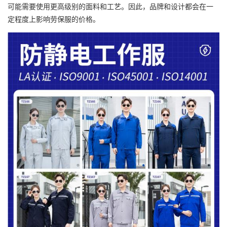
可能需要使用更高级别的面料和工艺。因此，品牌和设计都会在一
定程度上影响劳保服的价格。