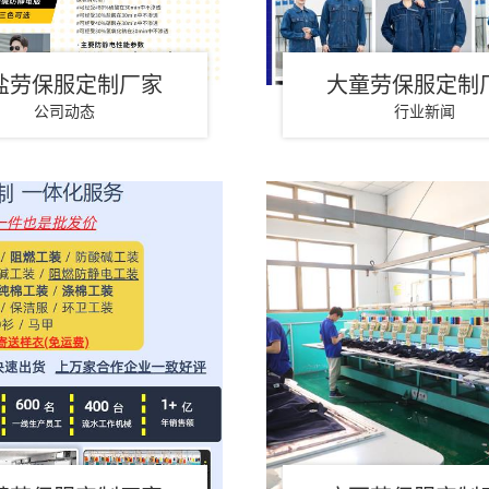
盐劳保服定制厂家
大童劳保服定制
公司动态
行业新闻