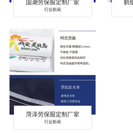
国潮劳保服定制厂家
鹤
行业新闻
菏泽劳保服定制厂家
行业新闻