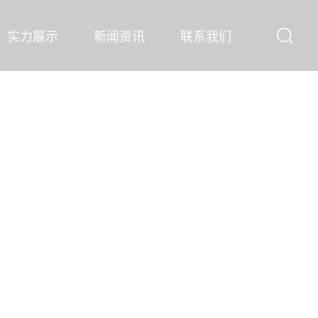
实力展示
新闻资讯
联系我们