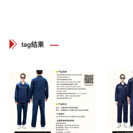
tag结果