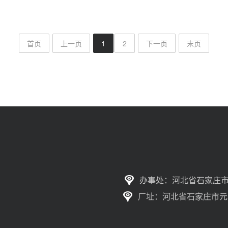
首页
上一页
1
2
下一页
末页
办事处：河北省石家庄市
厂址：河北省石家庄市元