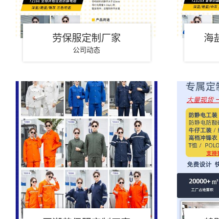
劳保服定制厂家
海
公司动态