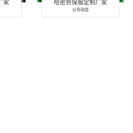
厂家
哈密劳保服定制厂家
公司动态