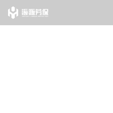
TAG
列表中心