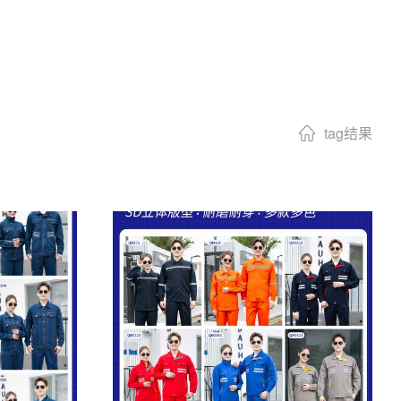
tag结果