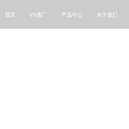
首页
VR看厂
产品中心
关于我们