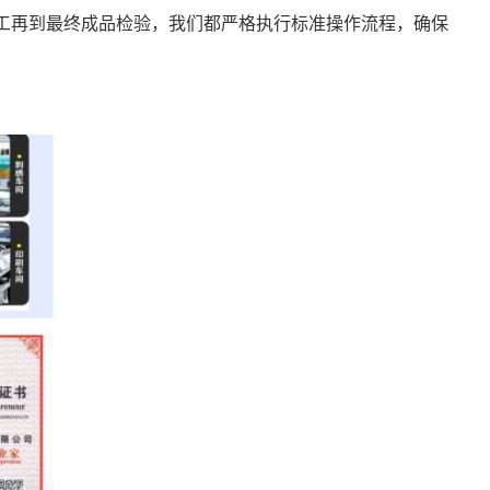
加工再到最终成品检验，我们都严格执行标准操作流程，确保