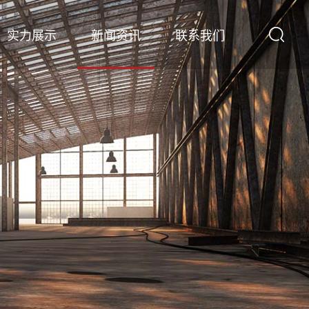
实力展示
新闻资讯
联系我们