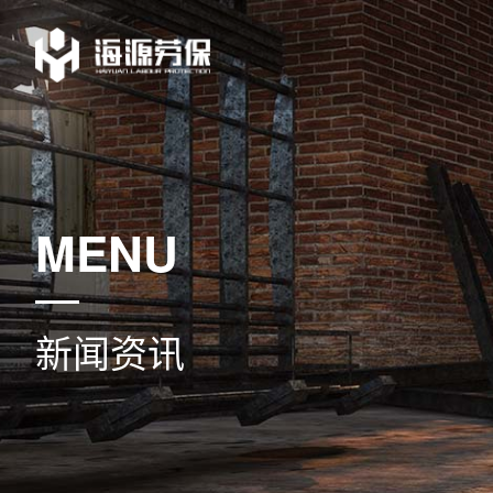
MENU
新闻资讯