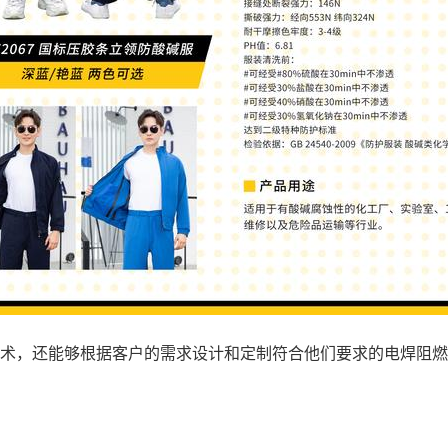
术，还能够根据客户的需求设计和定制符合他们要求的电焊阻燃