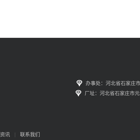
办事处：河北省石家庄市
厂址：河北省石家庄市元
资讯
|
联系我们