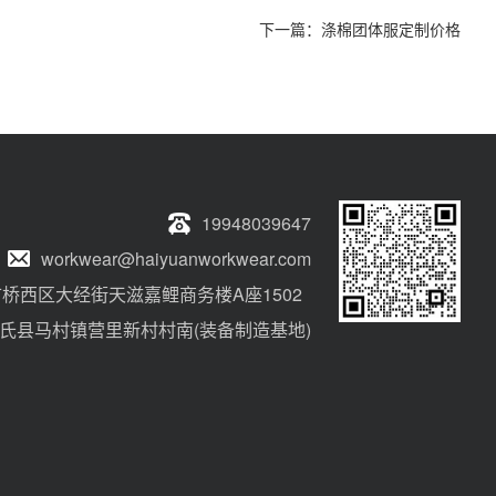
下一篇：
涤棉团体服定制价格
19948039647
workwear@haiyuanworkwear.com
桥西区大经街天滋嘉鲤商务楼A座1502
氏县马村镇营里新村村南(装备制造基地)