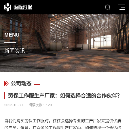
MENU
新闻资讯
公司动态
劳保工作服生产厂家：如何选择合适的合作伙伴？
2025-10-30
阅读次数：
129
当我们购买
劳保工作服
时，往往会选择专业的生产厂家来提供优质
的产品。但是，在众多的工作服生产厂家中，如何选择一个合适的