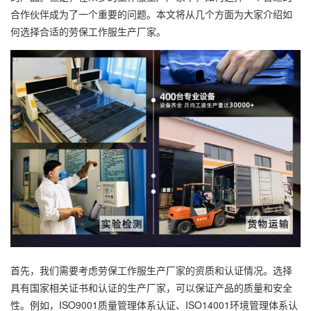
合作伙伴成为了一个重要的问题。本文将从几个方面为大家介绍如
何选择合适的劳保工作服生产厂家。
首先，我们需要考虑劳保工作服生产厂家的资质和认证情况。选择
具有国家相关证书和认证的生产厂家，可以保证产品的质量和安全
性。例如，ISO9001质量管理体系认证、ISO14001环境管理体系认