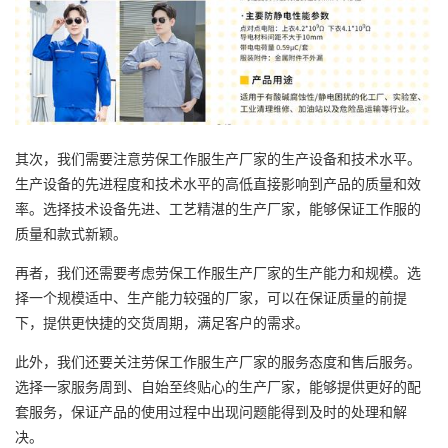
其次，我们需要注意劳保工作服生产厂家的生产设备和技术水平。
生产设备的先进程度和技术水平的高低直接影响到产品的质量和效
率。选择技术设备先进、工艺精湛的生产厂家，能够保证工作服的
质量和款式新颖。
再者，我们还需要考虑劳保工作服生产厂家的生产能力和规模。选
择一个规模适中、生产能力较强的厂家，可以在保证质量的前提
下，提供更快捷的交货周期，满足客户的需求。
此外，我们还要关注劳保工作服生产厂家的服务态度和售后服务。
选择一家服务周到、自始至终贴心的生产厂家，能够提供更好的配
套服务，保证产品的使用过程中出现问题能得到及时的处理和解
决。