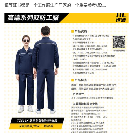
证等证书都是一个工作服生产厂家的一个重要参考标准。