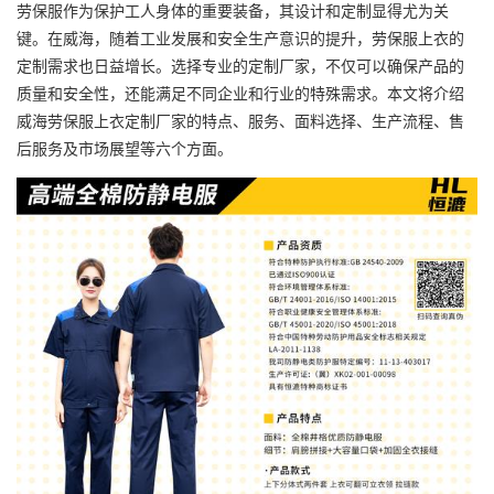
劳保服作为保护工人身体的重要装备，其设计和定制显得尤为关
键。在威海，随着工业发展和安全生产意识的提升，劳保服上衣的
定制需求也日益增长。选择专业的定制厂家，不仅可以确保产品的
质量和安全性，还能满足不同企业和行业的特殊需求。本文将介绍
威海劳保服上衣定制厂家的特点、服务、面料选择、生产流程、售
后服务及市场展望等六个方面。