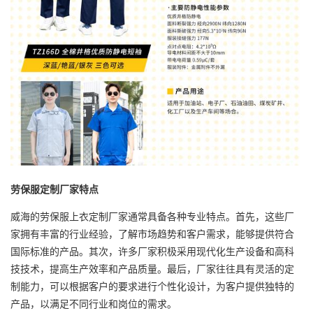
劳保服定制厂家
特点
威海的劳保服上衣定制厂家通常具备各种专业特点。首先，这些厂
家拥有丰富的行业经验，了解市场趋势和客户需求，能够提供符合
国际标准的产品。其次，许多厂家积极采用现代化生产设备和高科
技技术，提高生产效率和产品质量。最后，厂家往往具有灵活的定
制能力，可以根据客户的要求进行个性化设计，为客户提供独特的
产品，以满足不同行业和岗位的需求。