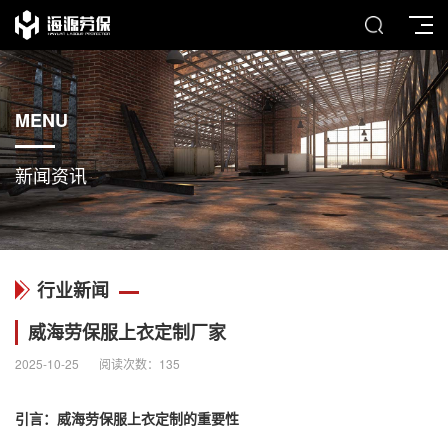
MENU
新闻资讯
行业新闻
威海劳保服上衣定制厂家
2025-10-25
阅读次数：
135
引言：威海劳保服上衣定制的重要性