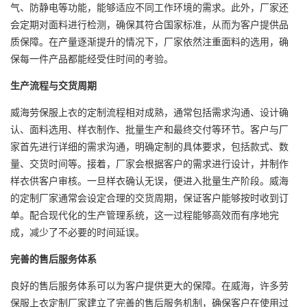
气、防静电等功能，能够适应不同工作环境的需求。此外，厂家还
会定期对面料进行检测，确保其符合国家标准，从而为客户提供品
质保障。在产量逐渐提升的情况下，厂家依然注重面料的选用，确
保每一件产品都能经受住时间的考验。
生产流程与交货周期
威海劳保服上衣的定制流程相对成熟，通常包括需求沟通、设计确
认、面料选用、样衣制作、批量生产和最终交付等环节。客户与厂
家首先进行详细的需求沟通，明确定制的具体要求，包括款式、数
量、交货时间等。接着，厂家会根据客户的需求进行设计，并制作
样衣供客户审核。一旦样衣确认无误，便进入批量生产阶段。威海
的定制厂家通常会设定合理的交货周期，保证客户能够按时收到订
单。配合现代化的生产管理系统，这一过程能够高效而有序地完
成，减少了不必要的时间延误。
完善的售后服务体系
良好的售后服务体系可以为客户提供更大的保障。在威海，许多劳
保服上衣定制厂家建立了完善的售后服务机制，确保客户在使用过