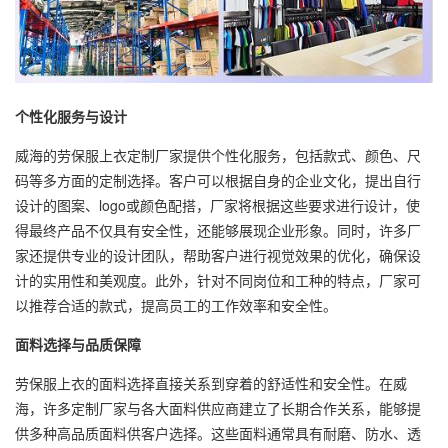
个性化服务与设计
威海的劳保服上衣定制厂家提供个性化服务，包括款式、颜色、尺
码等多方面的定制选择。客户可以根据自身的企业文化，提出自行
设计的图案、logo或颜色配搭，厂家将根据这些要求进行设计，使
得最终产品不仅具有安全性，还能够展现企业形象。同时，许多厂
家还提供专业的设计团队，帮助客户进行视觉效果的优化，确保设
计的实用性和美观度。此外，针对不同岗位和工种的特点，厂家可
以推荐合适的款式，提高员工的工作效率和安全性。
面料选择与品质保障
劳保服上衣的面料选择直接关系到穿着的舒适性和安全性。在威
海，许多定制厂家与各大面料供应商建立了长期合作关系，能够提
供多种高品质面料供客户选择。这些面料通常具有耐磨、防水、透