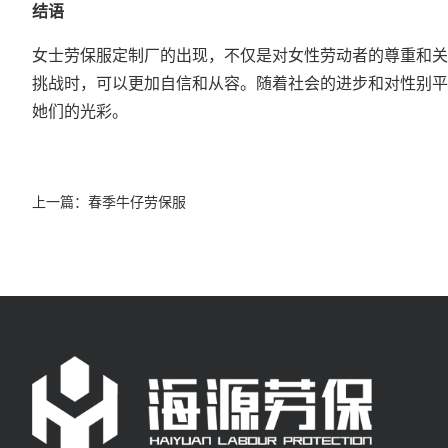
结语
女士劳保服定制厂的出现，不仅是对女性劳动者的尊重和关
挑战时，可以更加自信和从容。随着社会的进步和对性别平
她们的光彩。
上一篇：
春季牛仔劳保服