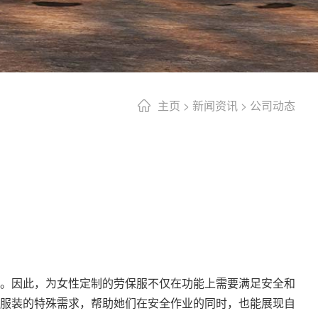
主页
>
新闻资讯
>
公司动态
。因此，为女性定制的劳保服不仅在功能上需要满足安全和
服装的特殊需求，帮助她们在安全作业的同时，也能展现自