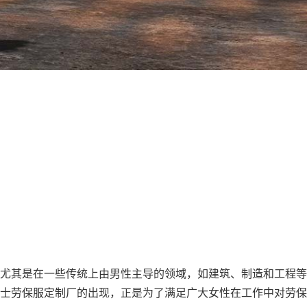
尤其是在一些传统上由男性主导的领域，如建筑、制造和工程等
士
劳保服定制
厂的出现，正是为了满足广大女性在工作中对劳保