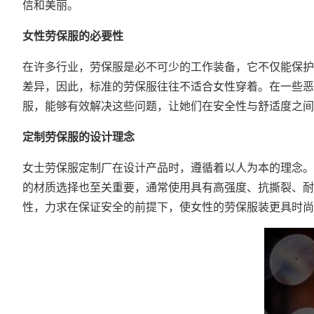
信和美丽。
女性劳保服的必要性
在许多行业，劳保服是必不可少的工作装备，它不仅能保护
差异，因此，标准的劳保服往往不适合女性穿着。在一些恶
服，能够有效解决这些问题，让她们在安全性与舒适度之间
定制劳保服的设计理念
女士劳保服定制厂在设计产品时，遵循着以人为本的理念。
的材质选择也至关重要，通常使用具有高强度、抗撕裂、耐
性，力求在保证安全的前提下，使女性的劳保服装更具时尚