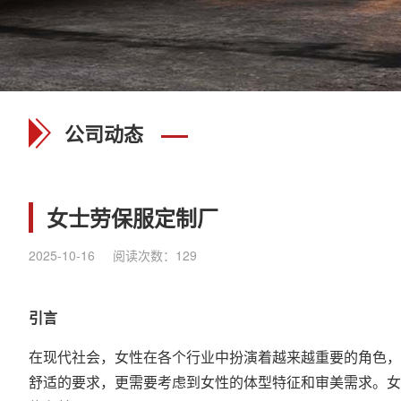
公司动态
女士劳保服定制厂
2025-10-16
阅读次数：
129
引言
在现代社会，女性在各个行业中扮演着越来越重要的角色，
舒适的要求，更需要考虑到女性的体型特征和审美需求。女