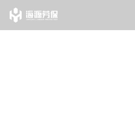
TAG
列表中心