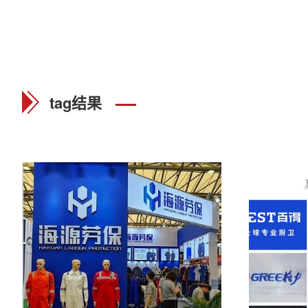
tag结果