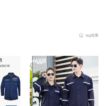
tag结果