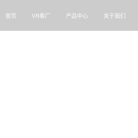
首页
VR看厂
产品中心
关于我们