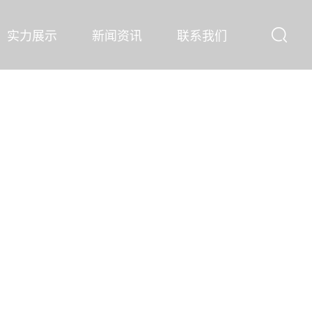
实力展示
新闻资讯
联系我们