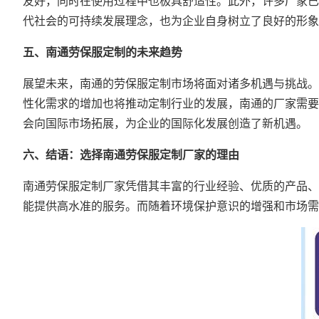
友好，同时在使用过程中也极具舒适性。此外，许多厂家已
代社会的可持续发展理念，也为企业自身树立了良好的形象
五、南通劳保服定制的未来趋势
展望未来，南通的劳保服定制市场将面对诸多机遇与挑战。
性化需求的增加也将推动定制行业的发展，南通的厂家需要
会向国际市场拓展，为企业的国际化发展创造了新机遇。
六、结语：选择南通劳保服定制厂家的理由
南通劳保服定制厂家凭借其丰富的行业经验、优质的产品、
能提供高水准的服务。而随着环境保护意识的增强和市场需