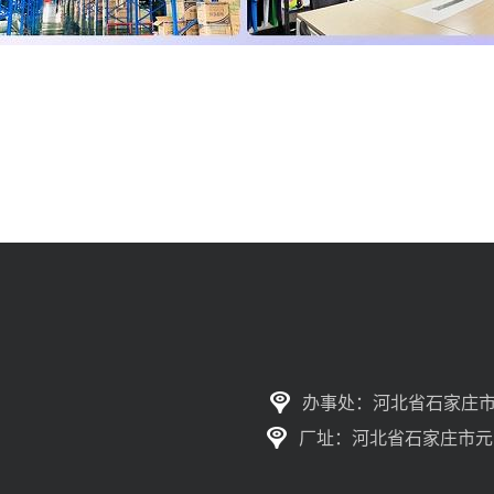
办事处：河北省石家庄市
厂址：河北省石家庄市元