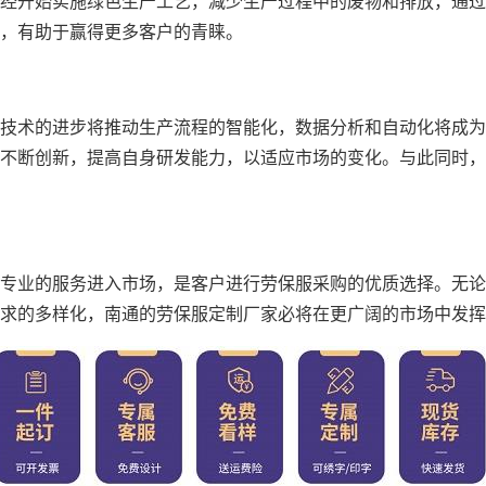
经开始实施绿色生产工艺，减少生产过程中的废物和排放，通过
，有助于赢得更多客户的青睐。
技术的进步将推动生产流程的智能化，数据分析和自动化将成为
不断创新，提高自身研发能力，以适应市场的变化。与此同时，
专业的服务进入市场，是客户进行劳保服采购的优质选择。无论
求的多样化，南通的劳保服定制厂家必将在更广阔的市场中发挥