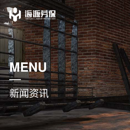
MENU
新闻资讯