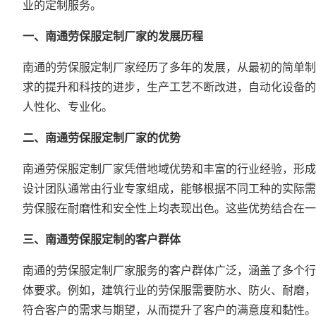
业的定制服务。
一、南通劳保服定制厂家的发展历程
南通的劳保服定制厂家经历了多年的发展，从最初的简单制
求的提升和科技的进步，生产工艺不断改进，自动化设备的
人性化、专业化。
二、南通劳保服定制厂家的优势
南通劳保服定制厂家凭借地域优势和丰富的行业经验，形成
设计团队通常由行业专家组成，能够根据不同工种的实际需
劳保服在耐磨性和安全性上均表现出色。这些优势结合在一
三、南通劳保服定制的客户群体
南通的劳保服定制厂家服务的客户群体广泛，涵盖了多个行
体要求。例如，建筑行业的劳保服需要防水、防火、耐磨，
符合客户的需求与期望，从而提升了客户的满意度和黏性。