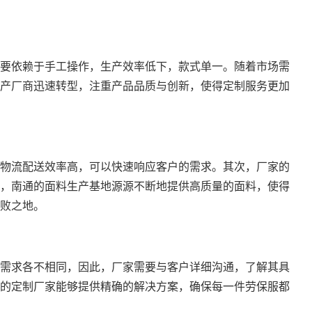
要依赖于手工操作，生产效率低下，款式单一。随着市场需
产厂商迅速转型，注重产品品质与创新，使得定制服务更加
物流配送效率高，可以快速响应客户的需求。其次，厂家的
，南通的面料生产基地源源不断地提供高质量的面料，使得
败之地。
需求各不相同，因此，厂家需要与客户详细沟通，了解其具
的定制厂家能够提供精确的解决方案，确保每一件劳保服都