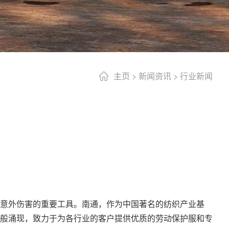
主页
>
新闻资讯
>
行业新闻
意外伤害的重要工具。南通，作为中国著名的纺织产业基
般涌现，致力于为各行业的客户提供优质的劳动保护服和专