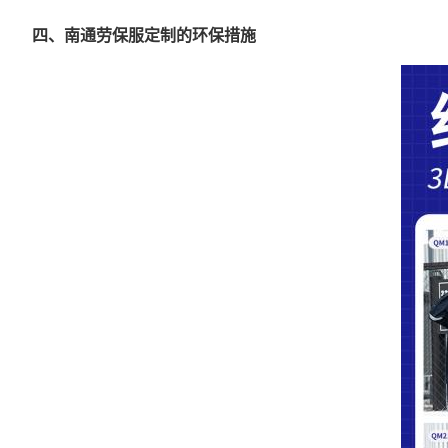
四、南通劳保服定制的环保措施