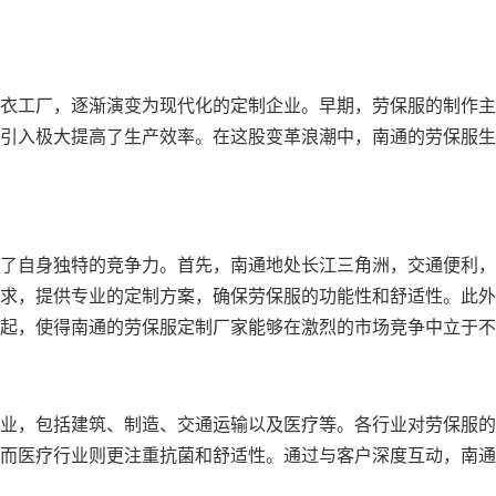
衣工厂，逐渐演变为现代化的定制企业。早期，劳保服的制作主
引入极大提高了生产效率。在这股变革浪潮中，南通的劳保服生
了自身独特的竞争力。首先，南通地处长江三角洲，交通便利，
求，提供专业的定制方案，确保劳保服的功能性和舒适性。此外
起，使得南通的劳保服定制厂家能够在激烈的市场竞争中立于不
业，包括建筑、制造、交通运输以及医疗等。各行业对劳保服的
而医疗行业则更注重抗菌和舒适性。通过与客户深度互动，南通