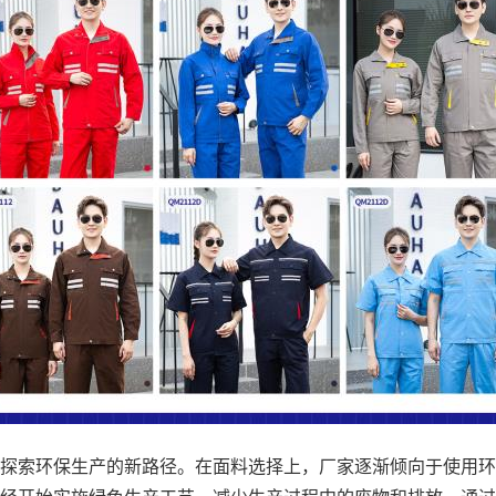
探索环保生产的新路径。在面料选择上，厂家逐渐倾向于使用环