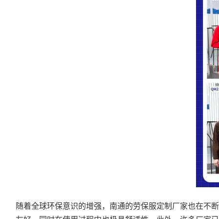
随着全球环保意识的增强，南通的劳保服定制厂家也在不断