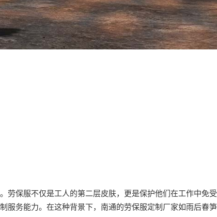
。劳保服不仅是工人的第二层皮肤，更是保护他们在工作中免受
制服务能力。在这种背景下，南通的
劳保服定制厂家
如雨后春笋