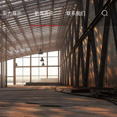
实力展示
新闻资讯
联系我们