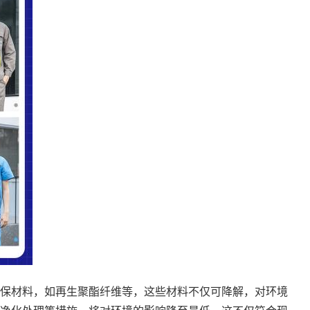
保材料，如再生聚酯纤维等，这些材料不仅可降解，对环境