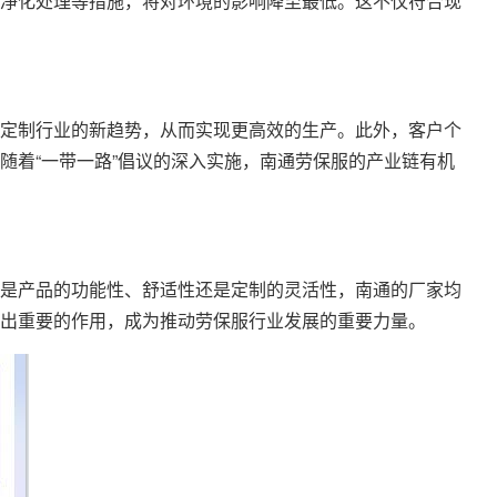
净化处理等措施，将对环境的影响降至最低。这不仅符合现
定制行业的新趋势，从而实现更高效的生产。此外，客户个
随着“一带一路”倡议的深入实施，南通劳保服的产业链有机
是产品的功能性、舒适性还是定制的灵活性，南通的厂家均
出重要的作用，成为推动劳保服行业发展的重要力量。