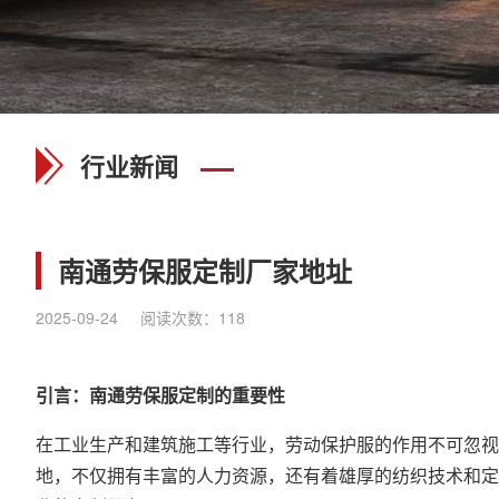
行业新闻
南通劳保服定制厂家地址
2025-09-24
阅读次数：
118
引言：南通劳保服定制的重要性
在工业生产和建筑施工等行业，劳动保护服的作用不可忽视
地，不仅拥有丰富的人力资源，还有着雄厚的纺织技术和定