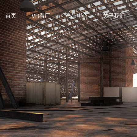
首页
VR看厂
产品中心
关于我们