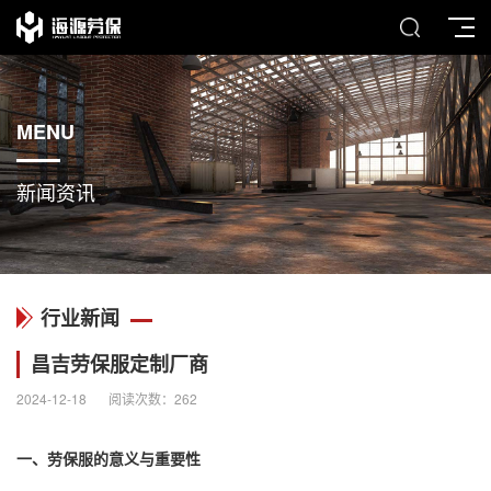
MENU
新闻资讯
行业新闻
昌吉劳保服定制厂商
2024-12-18
阅读次数：
262
一、劳保服的意义与重要性