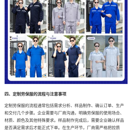
四、定制劳保服的流程与注意事项
定制劳保服的流程通常包括需求分析、样品制作、确认订单、生产
和交付几个步骤。企业需要与厂商沟通，明确劳保服的使用场合、
材质、颜色及其他特殊要求。样品制作完成后，需要企业确认样品
是否满足需求后才能正式下单。在生产环节，厂商需严格把控质