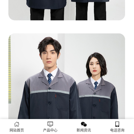
网站首页
产品中心
新闻资讯
电话咨询