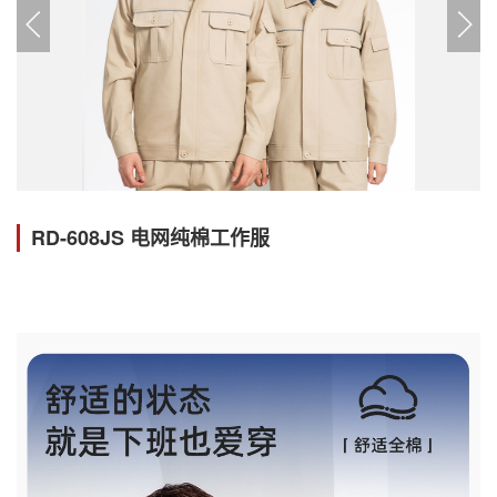
RD-608JS 电网纯棉工作服