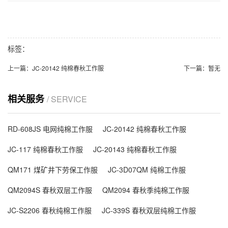
标签：
上一篇：
JC-20142 纯棉春秋工作服
下一篇：
暂无
相关服务
/ SERVICE
RD-608JS 电网纯棉工作服
JC-20142 纯棉春秋工作服
JC-117 纯棉春秋工作服
JC-20143 纯棉春秋工作服
QM171 煤矿井下劳保工作服
JC-3D07QM 纯棉工作服
QM2094S 春秋双层工作服
QM2094 春秋季纯棉工作服
JC-S2206 春秋纯棉工作服
JC-339S 春秋双层纯棉工作服