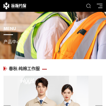
MENU
产品中心
春秋·纯棉工作服