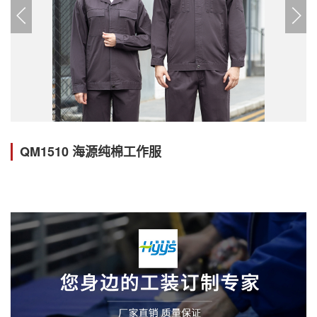
QM1510 海源纯棉工作服