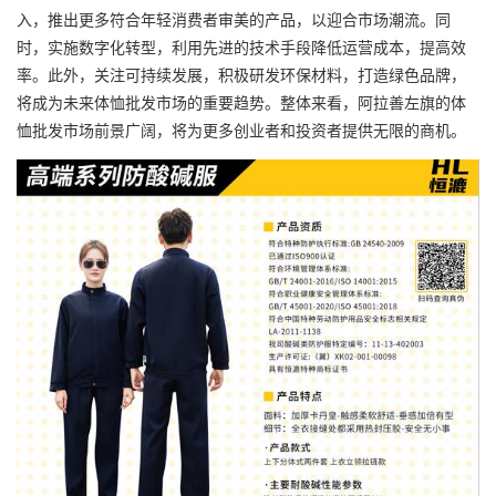
入，推出更多符合年轻消费者审美的产品，以迎合市场潮流。同
时，实施数字化转型，利用先进的技术手段降低运营成本，提高效
率。此外，关注可持续发展，积极研发环保材料，打造绿色品牌，
将成为未来体恤批发市场的重要趋势。整体来看，阿拉善左旗的体
恤批发市场前景广阔，将为更多创业者和投资者提供无限的商机。