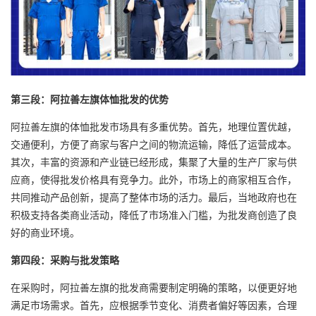
第三段：阿拉善左旗体恤批发的优势
阿拉善左旗的体恤批发市场具有多重优势。首先，地理位置优越，
交通便利，方便了商家与客户之间的物流运输，降低了运营成本。
其次，丰富的资源和产业链已经形成，集聚了大量的生产厂家与供
应商，使得批发价格具有竞争力。此外，市场上的商家相互合作，
共同推动产品创新，提高了整体市场的活力。最后，当地政府也在
积极支持各类商业活动，降低了市场准入门槛，为批发商创造了良
好的商业环境。
第四段：采购与批发策略
在采购时，阿拉善左旗的批发商需要制定明确的策略，以便更好地
满足市场需求。首先，应根据季节变化、消费者偏好等因素，合理