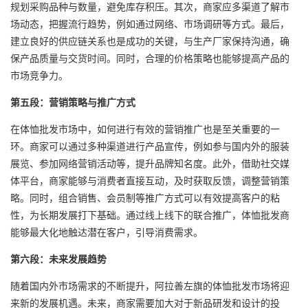
规划采购品种与数量，避免库存积压。其次，商家应多渠道了解市
场动态，把握流行趋势，例如通过网络、市场调研等方式。最后，
建立良好的供应链关系也是成功的关键，与生产厂家保持沟通，确
保产品质量与交货时间。同时，合理的价格策略也能够提高产品的
市场竞争力。
第五段：营销策略与推广方式
在体恤批发市场中，如何进行有效的营销推广也是至关重要的一
环。商家可以通过多种渠道进行产品宣传，例如参与国内外的服装
展览、参加网络营销活动等，提升品牌知名度。此外，借助社交媒
体平台，商家能够与消费者直接互动，及时获取反馈，调整营销策
略。同时，组合销售、会员制等推广方式可以有效提高客户的粘
性，为长期发展打下基础。通过线上线下的联合推广，体恤批发商
能够最大化地触达潜在客户，引导消费需求。
第六段：未来发展趋势
随着国内外市场需求的不断提升，阿拉善左旗的体恤批发市场将迎
来新的发展机遇。未来，商家需要加大对于新品研发和设计的投