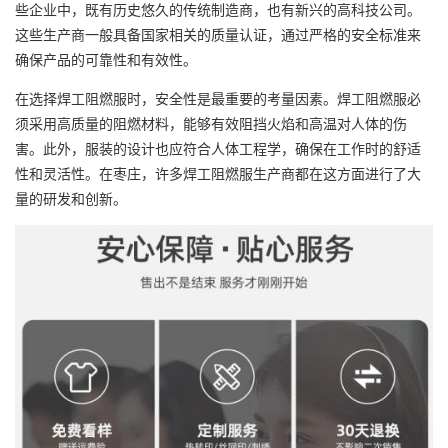
些企业中，既有历史悠久的传统制造商，也有新兴的高科技公司。
这些生产商一般具备国家相关的质量认证，通过严格的安全标准来
确保产品的可靠性和有效性。
在选择焊工阻燃服时，安全性是最重要的考量因素。焊工阻燃服必
须采用高质量的阻燃材料，能够有效阻挡火焰和高温对人体的伤
害。此外，服装的设计也应符合人体工程学，确保在工作时的舒适
性和灵活性。在枣庄，许多焊工阻燃服生产商都在这方面进行了大
量的研发和创新。