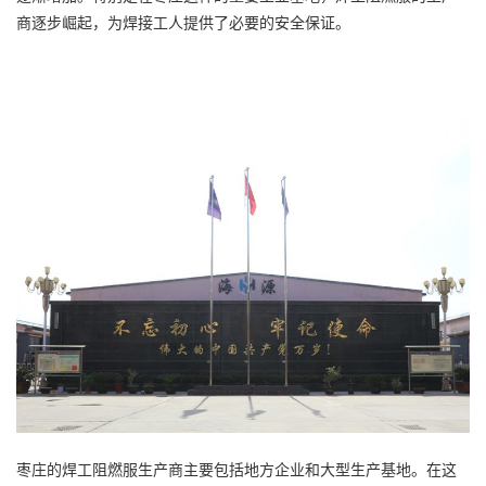
商逐步崛起，为焊接工人提供了必要的安全保证。
枣庄的焊工阻燃服生产商主要包括地方企业和大型生产基地。在这