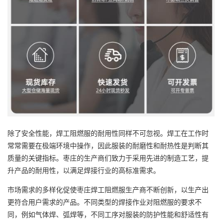
除了安全性能，焊工阻燃服的耐用性同样不可忽视。焊工在工作时
常常需要在极端环境中操作，因此服装的耐磨性和耐热性是判断其
质量的关键指标。枣庄的生产商们致力于采用先进的制造工艺，提
升产品的耐用性，以满足焊接行业的高标准需求。
市场需求的多样化促使枣庄焊工阻燃服生产商不断创新，以生产出
更符合用户需求的产品。不同类型的焊接作业对阻燃服的要求不
同，例如气体焊、弧焊等，不同工序对服装的防护性能和舒适性有