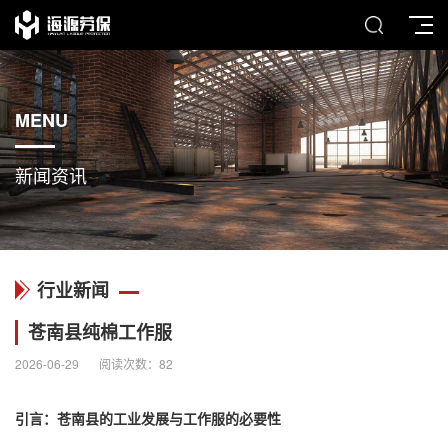
MENU
新闻资讯
行业新闻
苍南县纯棉工作服
2026-06-29
阅读次数：
82
引言：苍南县的工业发展与工作服的必要性