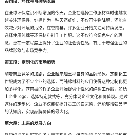
第四段：环保与可持续发展
在全球环保意识不断增强的今天，企业在选择工作服材料时也越来
越关注环保性。纯棉作为一种天然纤维，不仅可生物降解，还能有
效减少对环境的污染。在苍南县，许多企业开始关注可持续发展，
选择使用纯棉等环保材料制作工作服。这不仅符合绿色生产的理
念，更在一定程度上提升了企业的社会责任感，有助于增强企业的
品牌形象与市场竞争力。
第五段：定制化的市场趋势
随着商业竞争的加剧，企业越来越重视自身的品牌形象。定制化工
作服成为了不少企业的选择，而纯棉材料的应用使得这种定制化更
加多样化。苍南县的许多企业开始提供个性化的纯棉工作服，如绣
上企业 logo、选择特定款式等，充分体现企业文化和价值观。通过
这样的定制化，企业不仅能够提升员工的自豪感，还能够增强品牌
的认知度，实现品牌价值的最大化。
第六段：未来的发展方向
尽管纯棉工作服在许多方面表现出色，但面对科技的迅速发展和市