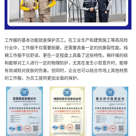
工作服的基本功能就是保护员工。在工业生产和建筑施工等高风险
行业中，工作服不仅需要耐磨，还需要具备一定的抗撕裂性能。纯
棉工作服不仅舒适，更在一定程度上具备了这些特性。棉纤维的结
构能够对工人进行一定的物理防护，尤其在发生小型意外时，能够
有效减轻对皮肤的伤害。但同时，企业也可以结合市场上其他材质
的工作服，为员工提供更加全面的保护。