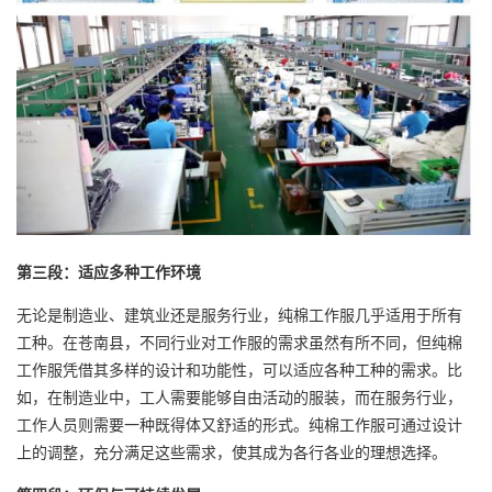
第三段：适应多种工作环境
无论是制造业、建筑业还是服务行业，纯棉工作服几乎适用于所有
工种。在苍南县，不同行业对工作服的需求虽然有所不同，但纯棉
工作服凭借其多样的设计和功能性，可以适应各种工种的需求。比
如，在制造业中，工人需要能够自由活动的服装，而在服务行业，
工作人员则需要一种既得体又舒适的形式。纯棉工作服可通过设计
上的调整，充分满足这些需求，使其成为各行各业的理想选择。