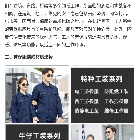
们在建筑、道路、桥梁等多个领域工作，所面临的危险和挑战各不
相同。在建筑工地上，常见的安全隐患包括高处坠落、物体打击、
电击等，因而对劳保服的需求也随之增加。在此背景下，工人所需
的劳保服应具备多重防护功能，能够有效应对多种危险。此外，随
着气候变化带来的极端天气，工人的劳保服装还需具有防水、保
暖、透气等功能，以适应不同的工作环境。
三、劳保服装的材质选择