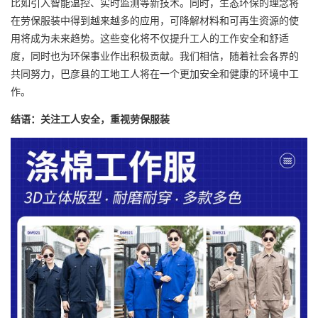
比如引入智能温控、实时监测等新技术。同时，生态环保的理念将
在劳保服装中得到越来越多的应用，可降解材料和可再生资源的使
用将成为未来趋势。这些变化将不仅提升工人的工作安全和舒适
度，同时也为环保事业作出积极贡献。我们相信，随着社会各界的
共同努力，巴彦县的工地工人将在一个更加安全和健康的环境中工
作。
结语：关注工人安全，重视劳保服装