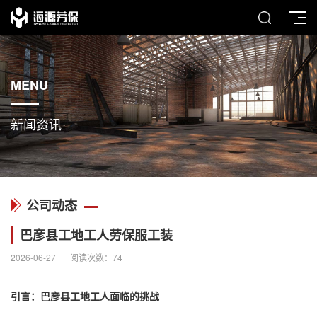
MENU
新闻资讯
公司动态
巴彦县工地工人劳保服工装
2026-06-27
阅读次数：
74
引言：巴彦县工地工人面临的挑战