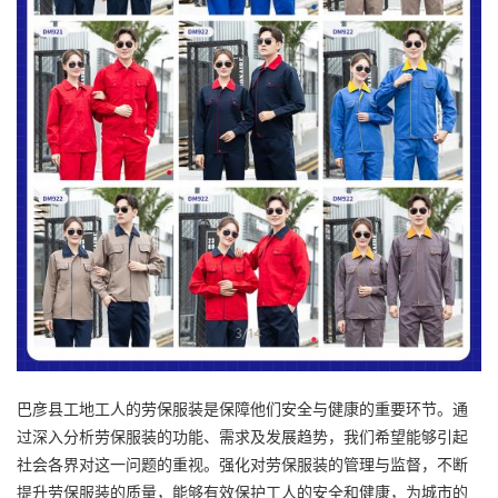
巴彦县工地工人的劳保服装是保障他们安全与健康的重要环节。通
过深入分析劳保服装的功能、需求及发展趋势，我们希望能够引起
社会各界对这一问题的重视。强化对劳保服装的管理与监督，不断
提升劳保服装的质量，能够有效保护工人的安全和健康，为城市的