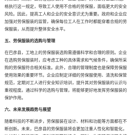
格执行这一规定，导致工人使用不合格的劳保服，面临更大的安全
风险。因此，提高工人和企业的安全意识尤为重要。政府和企业应
加强对劳保服装的监管，确保每位工人在工作时都能穿着合规的劳
保服装，从而提升整体安全水平。
五、劳保服装的选购与管理
在巴彦县，工地上的劳保服装选购需遵循科学和合理的原则。企业
在选购劳保服装时，应考虑工种的具体需求和气候条件，确保所采
购的劳保服符合相关标准。此外，合理的管理制度也是保障劳保服
使用效果的重要环节。企业应制定详细的劳保服使用、清洗和保管
规范，定期对工人进行安全知识培训，提升其对劳保服装的认识与
重视程度。通过科学的选购与管理，将能够更好地发挥劳保服装的
保护作用。
六、未来发展趋势与展望
随着科技的不断进步，劳保服装在设计、材料和功能等方面都在不
断创新。未来，巴彦县的劳保服装将会更加注重人性化和智能化，