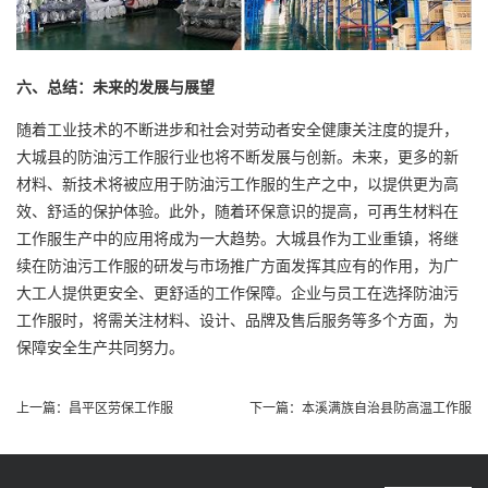
六、总结：未来的发展与展望
随着工业技术的不断进步和社会对劳动者安全健康关注度的提升，
大城县的防油污工作服行业也将不断发展与创新。未来，更多的新
材料、新技术将被应用于防油污工作服的生产之中，以提供更为高
效、舒适的保护体验。此外，随着环保意识的提高，可再生材料在
工作服生产中的应用将成为一大趋势。大城县作为工业重镇，将继
续在防油污工作服的研发与市场推广方面发挥其应有的作用，为广
大工人提供更安全、更舒适的工作保障。企业与员工在选择防油污
工作服时，将需关注材料、设计、品牌及售后服务等多个方面，为
保障安全生产共同努力。
上一篇：
昌平区劳保工作服
下一篇：
本溪满族自治县防高温工作服