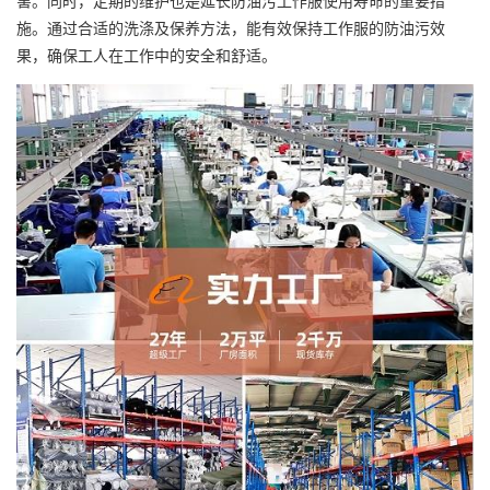
害。同时，定期的维护也是延长防油污工作服使用寿命的重要措
施。通过合适的洗涤及保养方法，能有效保持工作服的防油污效
果，确保工人在工作中的安全和舒适。