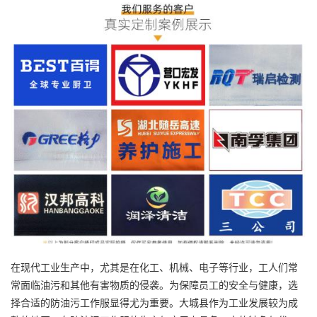
在现代工业生产中，尤其是在化工、机械、电子等行业，工人们常
常面临油污和其他有害物质的侵袭。为保障员工的安全与健康，选
择合适的防油污工作服显得尤为重要。大城县作为工业发展较为成