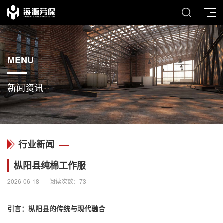
MENU
新闻资讯
行业新闻
枞阳县纯棉工作服
2026-06-18
阅读次数：
73
引言：枞阳县的传统与现代融合