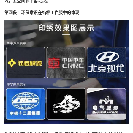
域，安全问题不容忽视。
第四段：环保意识在纯棉工作服中的体现