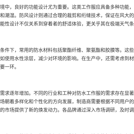
境中，良好的功能设计尤为重要。这类工作服应具备多种功能，
和潮湿。防风设计则通过合理的裁剪和绗缝技术，保证在风大的
能性设计不仅关系到穿着者的舒适体验，更关乎其在极端天气条
条件下，常用的防水材料包括聚酯纤维、聚氨酯和胶膜等。这些
如使用水性涂层，减少对环境的影响。在生产中，还需考虑到材
要一环。
需求逐年增加。不同的行业和工种对防水工作服的需求存在显著
场朝着多样化和个性化的方向发展，制造商需要根据不同用户的
的市场提供了新的焕发动力。各品牌通过深入市场调研，及时调