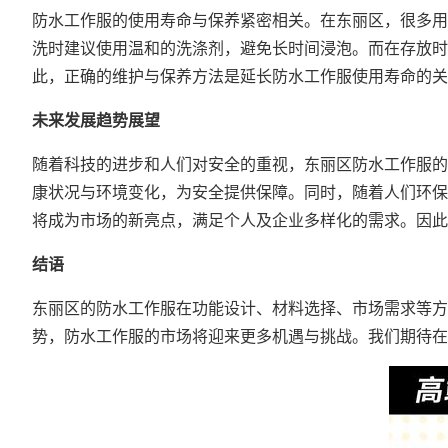
防水工作服的使用寿命与保养紧密相关。在东丽区，很多用
洗时建议使用温和的洗涤剂，避免长时间浸泡。而在存放时
此，正确的维护与保养方法是延长防水工作服使用寿命的关
未来发展趋势展望
随着科技的进步和人们对安全的重视，东丽区防水工作服的
康状况与环境变化，为安全提供保障。同时，随着人们环保
将成为市场的新亮点，满足个人及企业多样化的需求。因此
结语
东丽区的防水工作服在功能设计、材料选择、市场需求等方
势，防水工作服的市场将迎来更多机遇与挑战。我们期待在