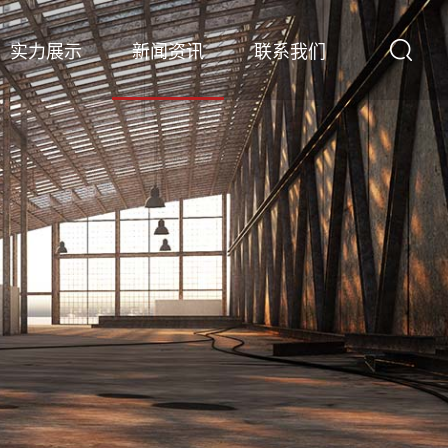
实力展示
新闻资讯
联系我们