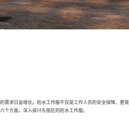
的需求日益增长。防水工作服不仅是工作人员的安全保障，更是
等六个方面，深入探讨东丽区的防水工作服。