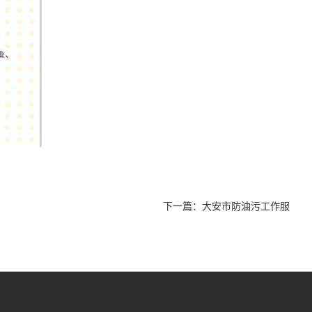
下一篇：
大安市防油污工作服