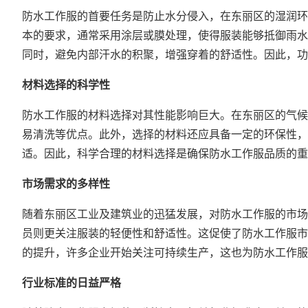
防水工作服的首要任务是防止水分侵入，在东丽区的湿润环
本的要求，通常采用涂层或膜处理，使得服装能够抵御雨水
同时，避免内部汗水的积聚，增强穿着的舒适性。因此，功
材料选择的科学性
防水工作服的材料选择对其性能影响巨大。在东丽区的气候
易清洗等优点。此外，选择的材料还应具备一定的环保性，
适。因此，科学合理的材料选择是确保防水工作服品质的重
市场需求的多样性
随着东丽区工业及建筑业的迅猛发展，对防水工作服的市场
员则更关注服装的轻便性和舒适性。这促使了防水工作服市
的提升，许多企业开始关注可持续生产，这也为防水工作服
行业标准的日益严格