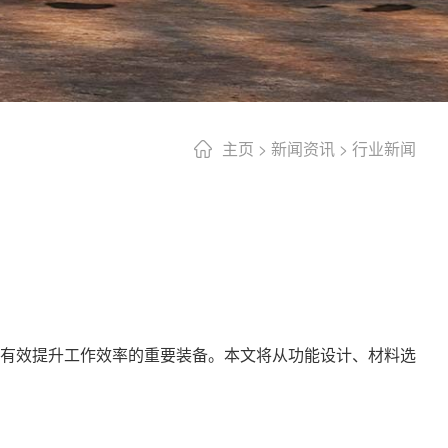
主页
>
新闻资讯
>
行业新闻
有效提升工作效率的重要装备。本文将从功能设计、材料选