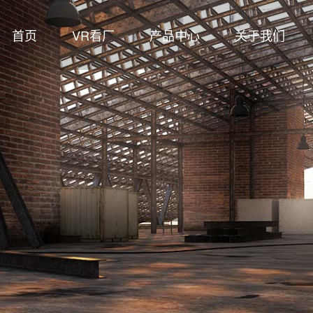
首页
VR看厂
产品中心
关于我们