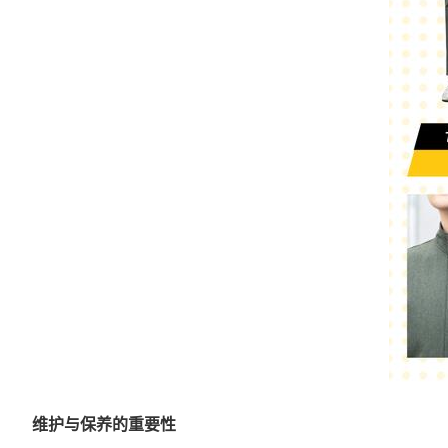
维护与保养的重要性