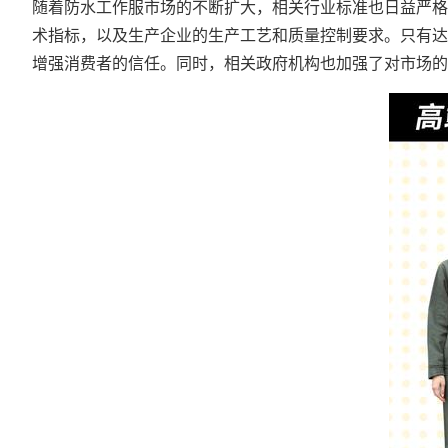
随着防水工作服市场的不断扩大，相关行业标准也日益严格
术指标，以及生产企业的生产工艺和质量控制要求。只有达
增强消费者的信任。同时，相关政府机构也加强了对市场的