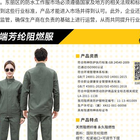
。东丽区的防水工作服市场必须遵循国家及地方的相关法规和标
到这些行业标准，产品才能进入市场并得到认可。此外，企业还
监管，确保生产商在负责的基础上进行运营，从而共同提升行业