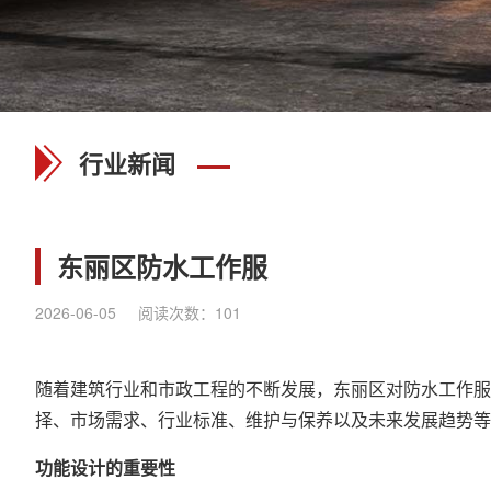
行业新闻
东丽区防水工作服
2026-06-05
阅读次数：
101
随着建筑行业和市政工程的不断发展，东丽区对防水工作服
择、市场需求、行业标准、维护与保养以及未来发展趋势
功能设计的重要性