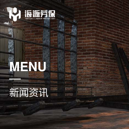
MENU
新闻资讯