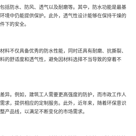
包括防水、防风、透气以及耐磨等。其中，防水功能是最基
环境中仍能提供保护。此外，透气性设计能够在保持干燥的
件下的安全。
材料不仅具备优秀的防水性能，同时还具有耐磨、抗撕裂、
料的舒适度和透气性，避免因材料选择不当导致的穿着不
差异。例如，建筑工人需要更高强度的防护，而市政工作人
需求，提供相应的
定制服务
。此外，近年来，随着环保意识
整产品线，以满足不断变化的市场需求。