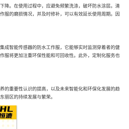
下降。在使用过程中，应避免频繁洗涤，破坏防水涂层。清
作服的磨损情况，并及时修补，可以有效延长使用周期。因
集成智能传感器的防水工作服，它能够实时监测穿着者的健
作服将更加注重环保性能和可回收性。此外，定制化服务也
养的重要性认识的提高，以及未来智能化和环保化发展的趋
东丽区的持续发展与繁荣。