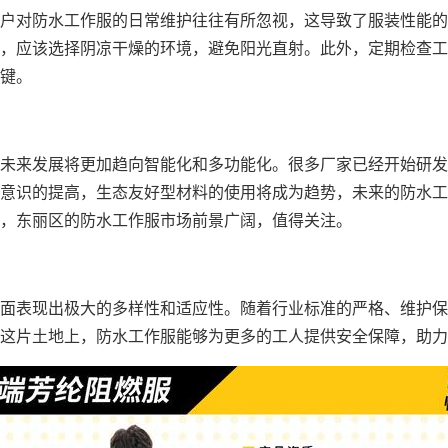
户对防水工作服的日常维护往往有所忽视，这导致了服装性能的
，应该选择阴凉干燥的环境，避免阳光直射。此外，定期检查工
键。
未来发展将更加趋向智能化和多功能化。很多厂家已经开始研发
意识的提高，生态友好型材料的使用将成为趋势，未来的防水工
，东丽区的防水工作服市场前景广阔，值得关注。
面表现出极大的多样性和适应性。随着行业标准的严格、维护保
这片土地上，防水工作服能够为更多的工人提供安全保障，助力