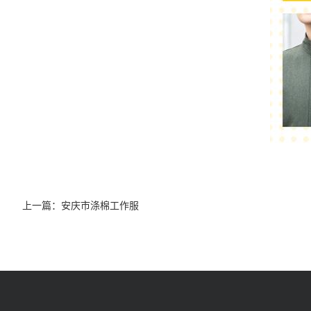
上一篇：
安庆市涤棉工作服