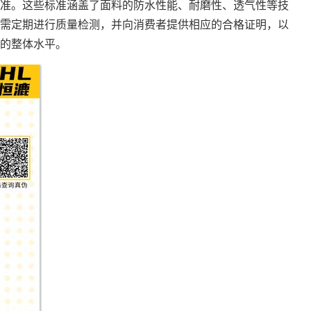
准。这些标准涵盖了面料的防水性能、耐磨性、透气性等技
需定期进行质量检测，并向消费者提供相应的合格证明，以
的整体水平。