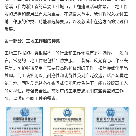
慈溪市作为浙江省的重要工业城市，工程建设活动频繁，工地工作
服的选择和使用显得尤为重要。在这篇文章中，我们将深入探讨工
地工作服的种类、功能和选择要点，以及慈溪市在这方面的实践和
发展。
第一部分：工地工作服的种类
工地工作服的种类根据不同的行业和工作环境有多种选择。一般而
言，常见的工地工作服包括：防护服、
工装裤
、反光背心、作业夹
克等。防护服通常用于需要较高防护级别的工作，如焊接或化学品
处理。而工装裤则以其耐磨性和功能性受到广泛欢迎，适合各类建
筑工地。同时反光背心在夜间或低能见度条件下，能有效提高工人
的可视性，增强安全性。慈溪市的工地普遍采用这些类型的工作
服，以满足不同工种的需求。