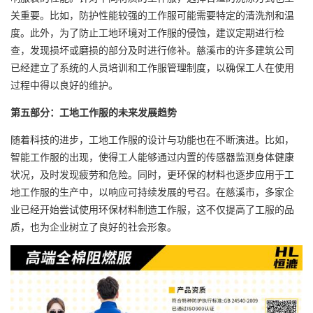
关重要。比如，防护性能较强的工作服可能需要特定的清洗剂和温
度。此外，为了防止工地环境对工作服的侵蚀，建议定期进行检
查，发现损坏或磨损的部分及时进行修补。慈溪市的许多建筑公司
已经建立了系统的人员培训和工作服管理制度，以确保工人在使用
过程中得以良好的维护。
第五部分：工地工作服的未来发展趋势
随着科技的进步，工地工作服的设计与功能也在不断演进。比如，
智能工作服的出现，使得工人能够通过内置的传感器监测身体健康
状况，及时发现疲劳和危险。同时，更环保的材料也逐步应用于工
地工作服的生产中，以响应可持续发展的号召。在慈溪市，多家企
业已经开始尝试使用环保材料制造工作服，这不仅提高了工服的品
质，也为企业树立了良好的社会形象。