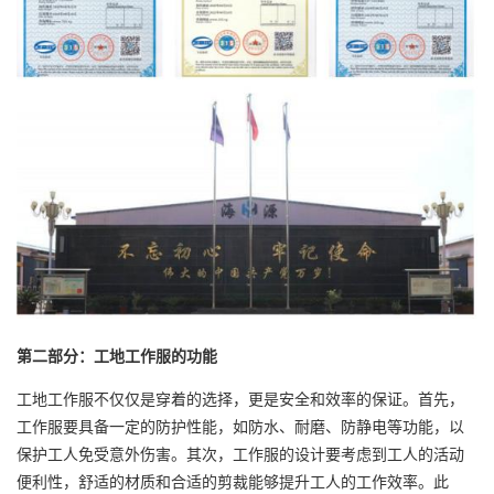
第二部分：工地工作服的功能
工地工作服不仅仅是穿着的选择，更是安全和效率的保证。首先，
工作服要具备一定的防护性能，如防水、耐磨、防静电等功能，以
保护工人免受意外伤害。其次，工作服的设计要考虑到工人的活动
便利性，舒适的材质和合适的剪裁能够提升工人的工作效率。此