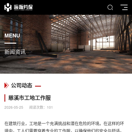
MENU
新闻资讯
公司动态
慈溪市工地工作服
2026-05-25
阅读次数：
101
在建筑行业，工地是一个充满挑战和潜在危险的环境。在这样的环
境中，工人们需要穿着专业的工作服，以确保他们的安全与舒适。