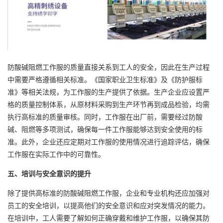
防酸碱阻燃工作服的质量直接关系到工人的安全，因此在生产过程
中需要严格遵循相关标准。《国家职业卫生标准》及《防护服标
准》等相关法规，为工作服的生产提供了依据。生产企业应设置严
格的质量控制体系，从原材料采购到生产环节再到成品检验，均需
执行高标准的质量审核。同时，工作服在出厂前，需要经过防酸
碱、阻燃等多项测试，确保每一件工作服能够达到安全使用的标
准。此外，企业还应定期对工作服的使用情况进行追踪评估，确保
工作服在实际工作中的可靠性。
五、培训与安全意识的提升
除了提供高标准的防酸碱阻燃工作服，企业和专业机构还应加强对
员工的安全培训，以提高他们的安全意识和应对突发情况的能力。
在培训中，工人需要了解如何正确穿戴和维护工作服，以确保其防