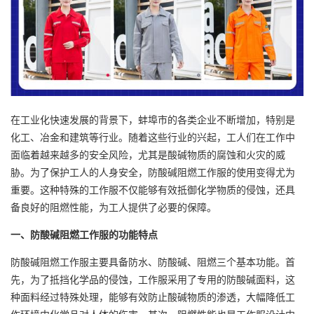
在工业化快速发展的背景下，蚌埠市的各类企业不断增加，特别是
化工、冶金和建筑等行业。随着这些行业的兴起，工人们在工作中
面临着越来越多的安全风险，尤其是酸碱物质的腐蚀和火灾的威
胁。为了保护工人的人身安全，防酸碱阻燃工作服的使用变得尤为
重要。这种特殊的工作服不仅能够有效抵御化学物质的侵蚀，还具
备良好的阻燃性能，为工人提供了必要的保障。
一、防酸碱阻燃工作服的功能特点
防酸碱阻燃工作服主要具备防水、防酸碱、阻燃三个基本功能。首
先，为了抵挡化学品的侵蚀，工作服采用了专用的防酸碱面料，这
种面料经过特殊处理，能够有效防止酸碱物质的渗透，大幅降低工