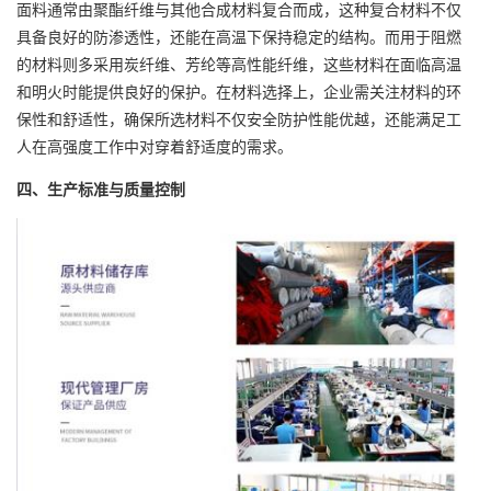
面料通常由聚酯纤维与其他合成材料复合而成，这种复合材料不仅
具备良好的防渗透性，还能在高温下保持稳定的结构。而用于阻燃
的材料则多采用炭纤维、芳纶等高性能纤维，这些材料在面临高温
和明火时能提供良好的保护。在材料选择上，企业需关注材料的环
保性和舒适性，确保所选材料不仅安全防护性能优越，还能满足工
人在高强度工作中对穿着舒适度的需求。
四、生产标准与质量控制