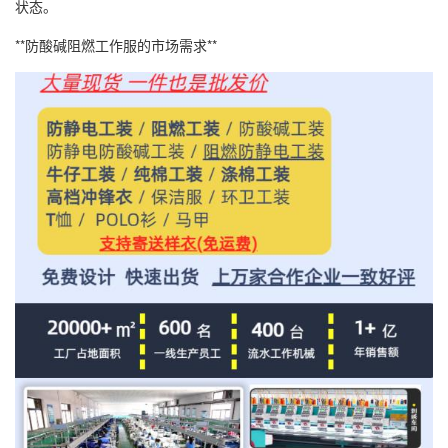
状态。
**防酸碱阻燃工作服的市场需求**