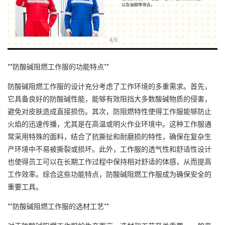
**防酸碱阻燃工作服的功能特点**
防酸碱阻燃工作服的设计充分考虑了工作环境的多重需求。首先，
它具备良好的防酸碱性能，能够有效阻挡大多数酸碱物质的侵害，
避免对皮肤造成直接损伤。其次，防阻燃特性使得工作服能够防止
火焰的迅速传播，尤其是在高温或明火作业环境中。这种工作服通
常采用特殊的面料，结合了抗撕扯和耐磨损的特性，确保在复杂生
产环境中不易被撕裂或损坏。此外，工作服的透气性和舒适性设计
也使得员工可以在长期工作过程中保持相对舒适的体感，从而提高
工作效率。综合这些功能特点，防酸碱阻燃工作服成为确保安全的
重要工具。
**防酸碱阻燃工作服的选材工艺**