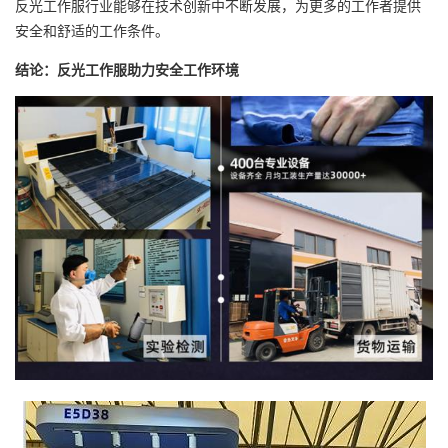
反光工作服行业能够在技术创新中不断发展，为更多的工作者提供
安全和舒适的工作条件。
结论：反光工作服助力安全工作环境