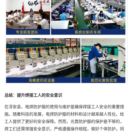
总结：提升焊接工人的安全意识
在淳安县，电焊防护服的使用与维护是确保焊接工人安全的重要措
施。随着科技的发展，电焊防护服的材料和设计越来越人性化，给
工人提供了更好的安全保障。然而，光靠防护服的保护是不够的，
焊工们还需增强安全意识，严格遵循操作规程，做好个体防护。同