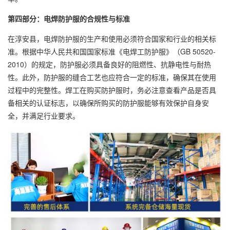
第四部分：电焊防护服的合规性与标准
在淳安县，电焊防护服的生产和使用必须符合国家和行业的相关标
准。根据中华人民共和国国家标准《电焊工防护服》（GB 50520-
2010）的规定，防护服必须具备良好的阻燃性、抗静电性与耐热
性。此外，防护服的缝合工艺也应符合一定的标准，确保其在使用
过程中的完整性。焊工在购买防护服时，务必注意查看产品是否具
备相关的认证标志，以确保所购买的防护服能够有效保护自身安
全，并满足行业要求。