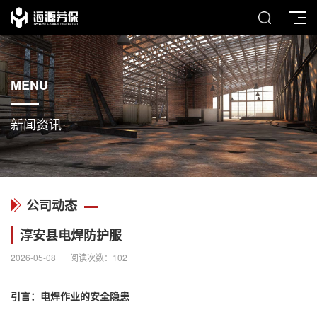
MENU
新闻资讯
公司动态
淳安县电焊防护服
2026-05-08
阅读次数：
102
引言：电焊作业的安全隐患