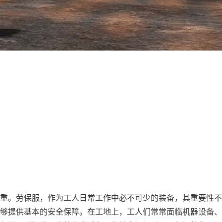
重。劳保服，作为工人日常工作中必不可少的装备，其重要性不
够提供基本的安全保障。在工地上，工人们常常面临机器设备、