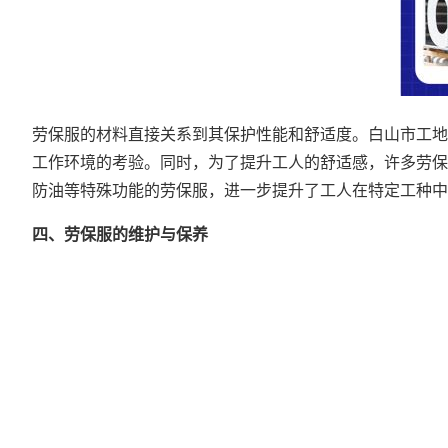
劳保服的材料直接关系到其保护性能和舒适度。白山市工地
工作环境的考验。同时，为了提升工人的舒适感，许多劳保
防油等特殊功能的劳保服，进一步提升了工人在特定工种中
四、劳保服的维护与保养