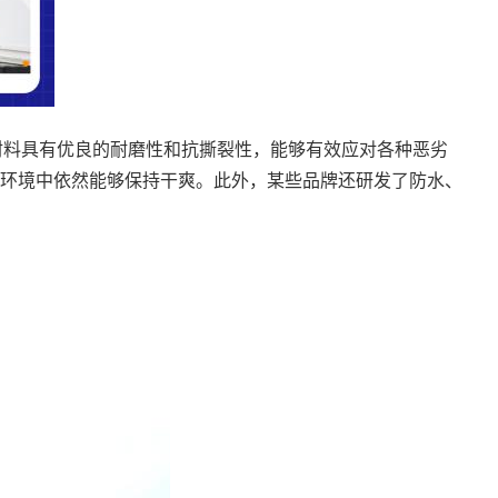
些材料具有优良的耐磨性和抗撕裂性，能够有效应对各种恶劣
环境中依然能够保持干爽。此外，某些品牌还研发了防水、