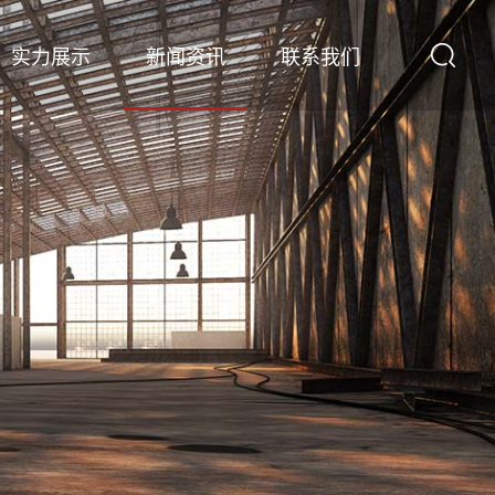
实力展示
新闻资讯
联系我们