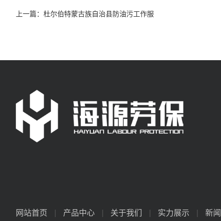
上一篇：
杜尔伯特蒙古族自治县防油污工作服
网站首页
|
产品中心
|
关于我们
|
实力展示
|
新闻