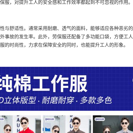
保服，对提升工人的安全感和工作效率都起到不可忽视的作用。
性与舒适性。通常采用耐磨、透气的面料，能够适应各种恶劣的
外事故的发生率。此外，劳保服还配备了多功能口袋，方便工人
服的时尚性，力求在保障安全的同时，也能提升工人的形象。