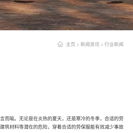
主页
>
新闻资讯
>
行业新闻
言而喻。无论是在炎热的夏天，还是寒冷的冬季，合适的劳
建筑材料等潜在的危险，穿着合适的劳保服能有效减少事故