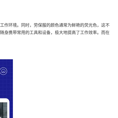
工作环境。同时，劳保服的颜色通常为鲜艳的荧光色，这不
随身携带常用的工具和设备，极大地提高了工作效率。而在