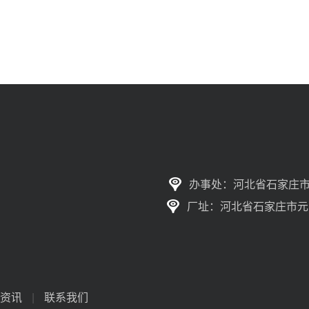
办事处：河北省石家庄市
厂址：河北省石家庄市元
资讯
|
联系我们