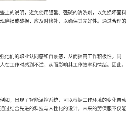
签上的说明，避免使用强酸、强碱的清洗剂，以免损坏面料
现磨损或破损，应及时修补，以确保其完好性。通过合理的
强他们的职业认同感和自豪感，从而提高工作积极性。同
人在工作时感到不适，从而影响其工作效率和情绪。因此，
例如，出现了智能温控系统，可以根据工作环境的变化自动
通过结合先进的科技与人性化的设计，未来的劳保服不仅能