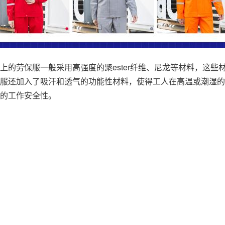
上的劳保服一般采用高强度的聚ester纤维、尼龙等材料，这
服还加入了吸汗和透气的功能性材料，使得工人在高温或潮湿的
的工作安全性。