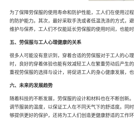
为了保障劳保服的使用寿命和防护性能，工人们在使用过程
的防护能力。其次，最好采取手洗或者低温洗涤的方式，避
维护与保养，工人们不仅能延长劳保服的使用时间，也能时
五、劳保服与工人心理健康的关系
很多人可能没有意识到，穿着合适的劳保服对于工人的心理
时，良好的穿着体验也能有效减轻工人在繁重劳动后产生的
重视劳保服的选择与设计，将促进工人的身心健康发展，也
六、未来的发展趋势
随着科技的不断发展，劳保服的设计和材料也在不断创新。
调节服装的温度，以保证工人在不同天气下的舒适度。同时
够提供更好的保护，还将为工人们创造更健康舒适的工作环