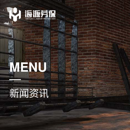
MENU
新闻资讯