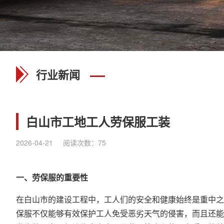
行业新闻
白山市工地工人劳保服工装
2026-04-21
阅读次数：
75
一、劳保服的重要性
在白山市的建设工程中，工人们的安全和健康始终是重中之
保服不仅能够有效保护工人免受恶劣天气的侵害，而且还能