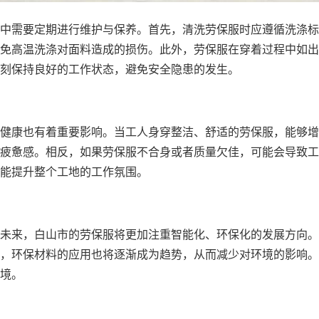
中需要定期进行维护与保养。首先，清洗劳保服时应遵循洗涤标
免高温洗涤对面料造成的损伤。此外，劳保服在穿着过程中如出
刻保持良好的工作状态，避免安全隐患的发生。
健康也有着重要影响。当工人身穿整洁、舒适的劳保服，能够增
疲惫感。相反，如果劳保服不合身或者质量欠佳，可能会导致工
能提升整个工地的工作氛围。
未来，白山市的劳保服将更加注重智能化、环保化的发展方向。
，环保材料的应用也将逐渐成为趋势，从而减少对环境的影响。
境。