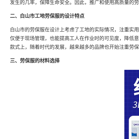
发生的几率，保障生命安全。因此，推广和使用高质量的劳
二、白山市工地劳保服的设计特点
白山市的劳保服在设计上考虑了工地的实际情况，注重实用
仅便于现场管理，也能提高工人在作业时的可见度，降低意
款式上，随着时代的发展，越来越多的品牌也开始注重劳保
三、劳保服的材料选择