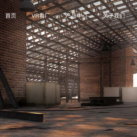
首页
VR看厂
产品中心
关于我们