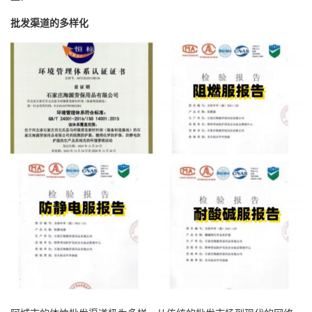
批发渠道的多样化