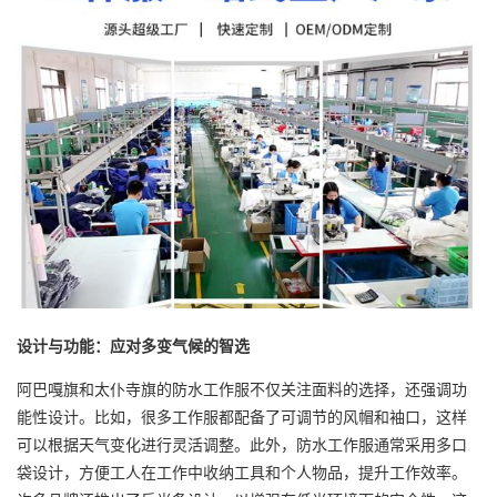
设计与功能：应对多变气候的智选
阿巴嘎旗和太仆寺旗的防水工作服不仅关注面料的选择，还强调功
能性设计。比如，很多工作服都配备了可调节的风帽和袖口，这样
可以根据天气变化进行灵活调整。此外，防水工作服通常采用多口
袋设计，方便工人在工作中收纳工具和个人物品，提升工作效率。