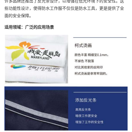
许多品牌还推出了反光条设计，以增强在低光环境下的安全性。这
些功能性设计，使得防水工作服不仅仅是防水工具，更是提供了全
面的安全保障。
适用领域：广泛的应用场景