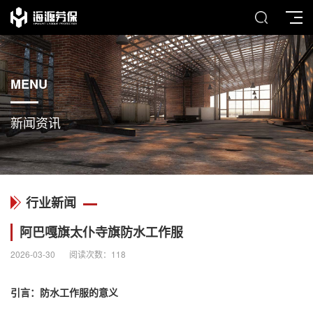
MENU
新闻资讯
行业新闻
阿巴嘎旗太仆寺旗防水工作服
2026-03-30
阅读次数：
118
引言：
防水工作服
的意义