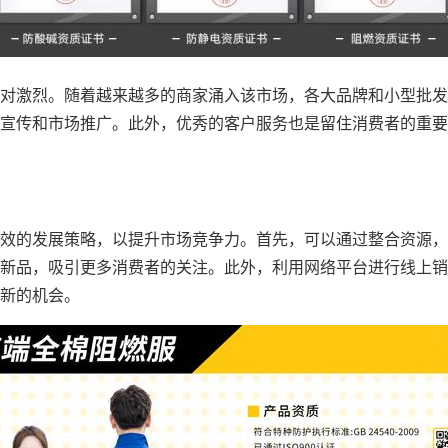
对激烈。随着越来越多的商家涌入该市场，各大品牌和小型批发
宣传和市场推广。此外，优秀的客户服务也是留住消费者的重要
效的发展策略，以提升市场竞争力。首先，可以通过整合资源，
新品，吸引更多消费者的关注。此外，利用网络平台进行线上销
新的机会。