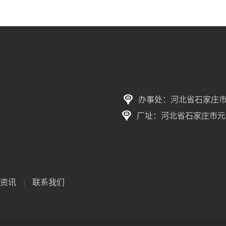
办事处：河北省石家庄市
厂址：河北省石家庄市元
资讯
|
联系我们