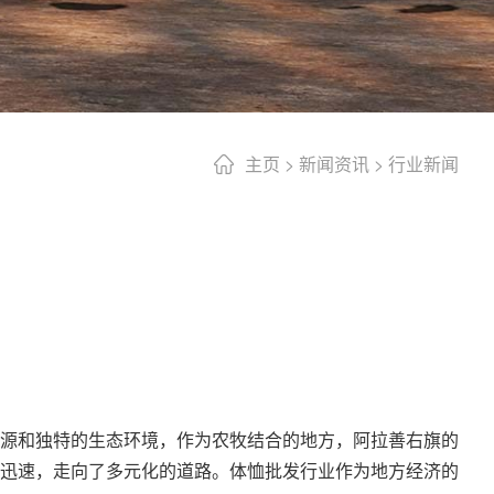
主页
>
新闻资讯
>
行业新闻
源和独特的生态环境，作为农牧结合的地方，阿拉善右旗的
迅速，走向了多元化的道路。
体恤批发
行业作为地方经济的