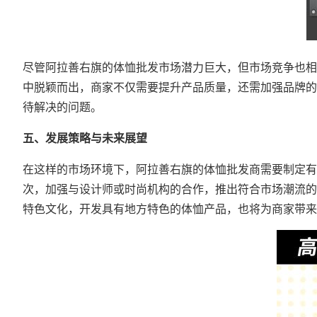
尽管阿拉善右旗的体恤批发市场潜力巨大，但市场竞争也相
中脱颖而出，商家不仅需要提升产品质量，还需加强品牌的
待解决的问题。
五、发展策略与未来展望
在这样的市场环境下，阿拉善右旗的体恤批发商需要制定有
次，加强与设计师或时尚机构的合作，推出符合市场潮流的
特色文化，开发具有地方特色的体恤产品，也将为商家带来