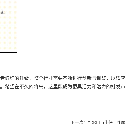
者偏好的升级，整个行业需要不断进行创新与调整，以适应
。希望在不久的将来，这里能成为更具活力和潜力的批发市
下一篇：
阿尔山市牛仔工作服