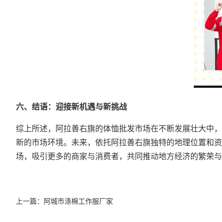
六、结语：迎接新机遇与新挑战
综上所述，阿拉善右旗的体恤批发市场在不断发展壮大中，
新的市场环境。未来，依托阿拉善右旗独特的地理位置和资
场，吸引更多的商家与消费者，共同推动地方经济的繁荣与
上一篇：
阿城市涤棉工作服厂家