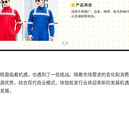
既面临着机遇，也遇到了一些挑战。随着市场需求的变化和消费
源优势，结合现代商业模式，体恤批发行业将迎来新的发展机遇
发展。