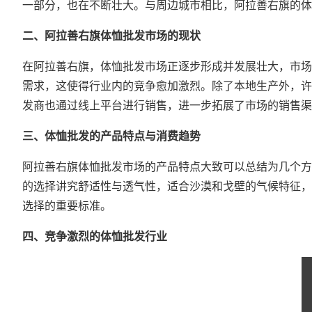
一部分，也在不断壮大。与周边城市相比，阿拉善右旗的体
二、阿拉善右旗体恤批发市场的现状
在阿拉善右旗，体恤批发市场正逐步形成并发展壮大，市场
需求，这使得行业内的竞争愈加激烈。除了本地生产外，许
发商也通过线上平台进行销售，进一步拓展了市场的销售渠
三、体恤批发的产品特点与消费趋势
阿拉善右旗体恤批发市场的产品特点大致可以总结为几个方
的选择讲究舒适性与透气性，适合沙漠和戈壁的气候特征，
选择的重要标准。
四、竞争激烈的体恤批发行业