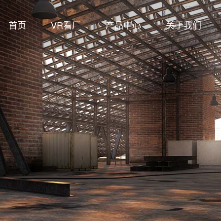
首页
VR看厂
产品中心
关于我们