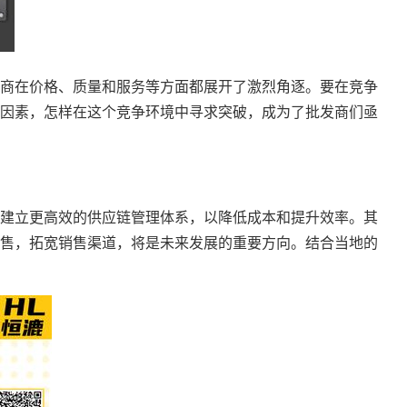
商在价格、质量和服务等方面都展开了激烈角逐。要在竞争
因素，怎样在这个竞争环境中寻求突破，成为了批发商们亟
建立更高效的供应链管理体系，以降低成本和提升效率。其
售，拓宽销售渠道，将是未来发展的重要方向。结合当地的