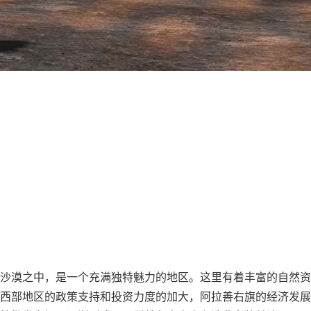
沙漠之中，是一个充满独特魅力的地区。这里有着丰富的自然资
西部地区的政策支持和投资力度的加大，阿拉善右旗的经济发展