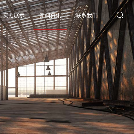
实力展示
新闻资讯
联系我们