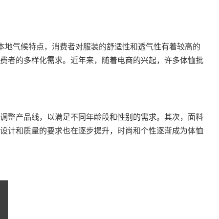
本地气候特点，消费者对服装的舒适性和透气性有着较高的
费者的多样化需求。近年来，随着电商的兴起，许多体恤批
调整产品线，以满足不同年龄段和性别的需求。其次，面料
设计和质量的要求也在逐步提升，时尚和个性逐渐成为体恤