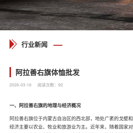
行业新闻
阿拉善右旗体恤批发
2026-03-16
阅读次数：
92
一、阿拉善右旗的地理与经济概况
阿拉善右旗位于内蒙古自治区的西北部，地处广袤的戈壁和
经济主要以农业、牧业和旅游业为主。近年来，随着国家对