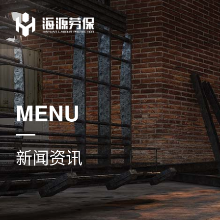
MENU
新闻资讯