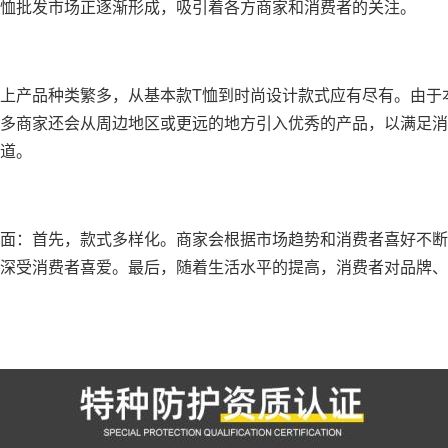
恤批发市场正逐渐形成，吸引着各方商家和消费者的关注。
上产品种类繁多，从基本款T恤到时尚设计款式应有尽有。由于
多商家还会从周边地区或更远的地方引入优秀的产品，以满足消
道。
面：首先，款式多样化。商家会根据市场趋势和消费者喜好不断
深受消费者喜爱。最后，随着生活水平的提高，消费者对品牌、