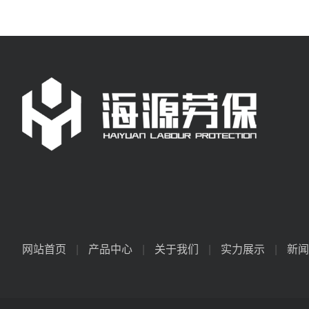
网站首页
|
产品中心
|
关于我们
|
实力展示
|
新闻