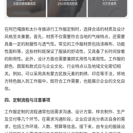
在阿巴嘎旗和太仆寺旗进行工作服定制时，选择合适的材质及设计
风格至关重要。首先，材质不仅需要符合当地的气候特点，还需要
具备一定的耐磨性与透气性。常见的工作服材质包括涤棉布、功能
性面料等，这些材料既保证了服装的舒适性，又具备了长时间穿着
的耐用性。此外，设计方面也需要兼顾实用性与美观性。工作服的
颜色、图案和款式应与企业文化、行业特点以及地域文化密切相
关。例如，可以采用具有蒙古民族元素的刺绣、印花等手法，将地
方特色融入到工作服中，既符合工作需要，也能展示企业的文化自
信。
四、定制流程与注意事项
工作服定制的流程通常包括需求沟通、设计方案、样衣制作、生产
及交付等几个环节。在需求沟通阶段，企业应该充分表达自身的需
求，包括工作环境、人数、预算等信息。接下来，由专业的服装设