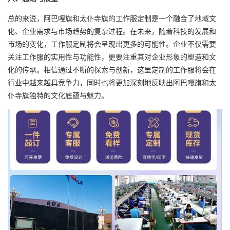
总的来说，阿巴嘎旗和太仆寺旗的工作服定制是一个融合了地域文
化、企业需求与市场趋势的复杂过程。在未来，随着科技的发展和
市场的变化，工作服定制将会呈现出更多的可能性。企业不仅需要
关注工作服的实用性与功能性，更要注重其对企业形象的塑造和文
化的传承。相信通过不断的探索与创新，这里定制的工作服将会在
行业中越来越具竞争力，同时也将更加深刻地反映出阿巴嘎旗和太
仆寺旗独特的文化底蕴与魅力。