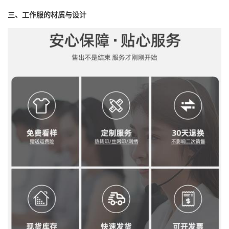
三、工作服的材质与设计