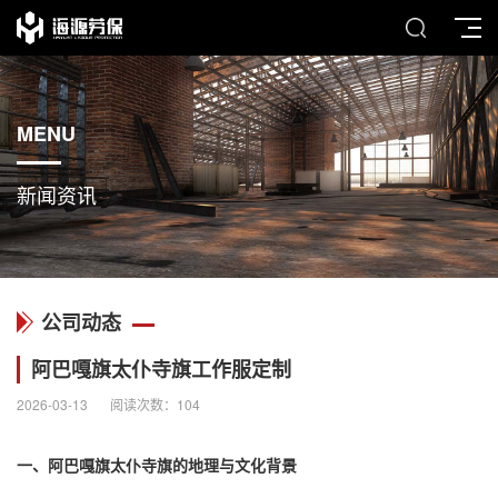
MENU
新闻资讯
公司动态
阿巴嘎旗太仆寺旗工作服定制
2026-03-13
阅读次数：
104
一、阿巴嘎旗太仆寺旗的地理与文化背景