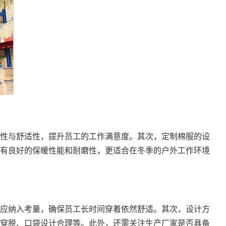
性与舒适性，提升员工的工作满意度。其次，定制棉服的设
有良好的保暖性能和耐磨性，更适合在冬季的户外工作环境
应纳入考量，确保员工长时间穿着依然舒适。其次，设计方
穿脱、口袋设计合理等。此外，还需关注生产厂家是否具备