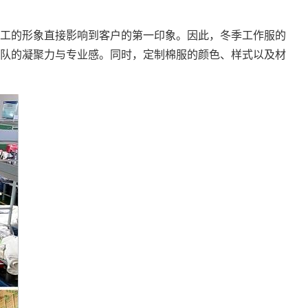
工的形象直接影响到客户的第一印象。因此，冬季工作服的
队的凝聚力与专业感。同时，定制棉服的颜色、样式以及材