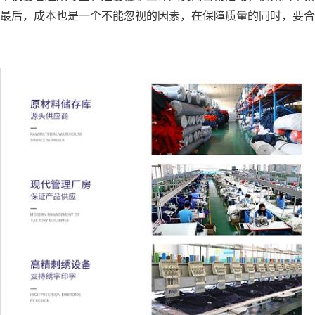
最后，成本也是一个不能忽视的因素，在保障质量的同时，要合