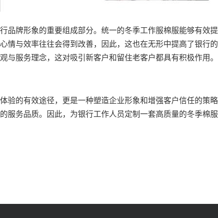
行品牌形象的重要组成部分。统一的冬季工作服棉服能够有效提
心情与效率往往会得到改善，因此，这也在无形中提高了银行的
观与服务理念，这对吸引新客户和留住老客户都具有积极作用。
体验的有效途径，更是一种塑造企业形象和增强客户信任的策略
的服务品质。因此，为银行工作人员定制一套高质量的冬季棉服