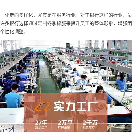
一化走向多样化，尤其是在服务行业。对于银行这样的行业，员
许多银行选择通过定制冬季棉服来提升员工的整体形象，增强团
个性化调整。