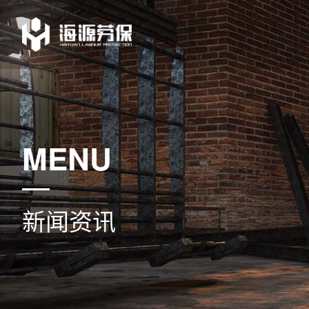
MENU
新闻资讯