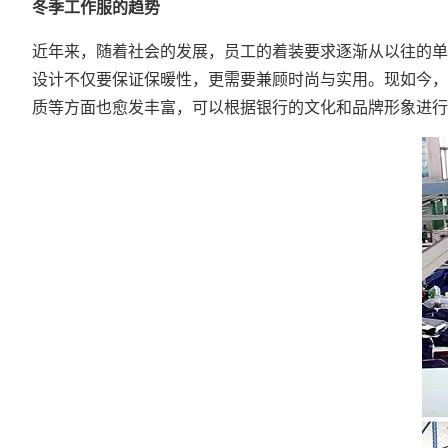
冬季工作服的趋势
近年来，随着社会的发展，员工的着装要求逐渐从以往的单
设计不仅要保证保暖性，更需要兼顾时尚与实用。现如今，
质等方面也愈发丰富，可以根据银行的文化和品牌形象进行