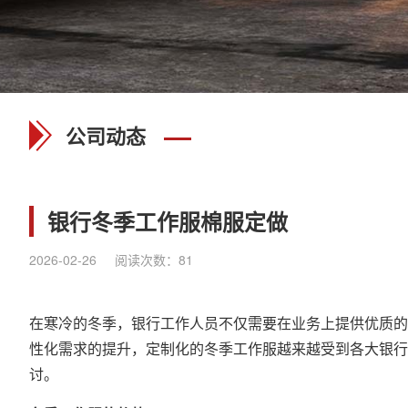
公司动态
银行冬季工作服棉服定做
2026-02-26
阅读次数：
81
在寒冷的冬季，银行工作人员不仅需要在业务上提供优质的
性化需求的提升，定制化的冬季工作服越来越受到各大银行
讨。