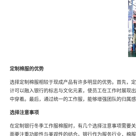
定制棉服的优势
选择定制棉服相较于现成产品有许多明显的优势。首先，定
计可以融入银行的标志与文化元素，使员工在工作时展现出
中穿着。最后，通过统一的工作服，能够增强团队的归属感
选择注意事项
在定制银行冬季工作服棉服时，有几个选择注意事项需要关
面要注重功能性与美观性的结合。银行作为服务行业，棉服