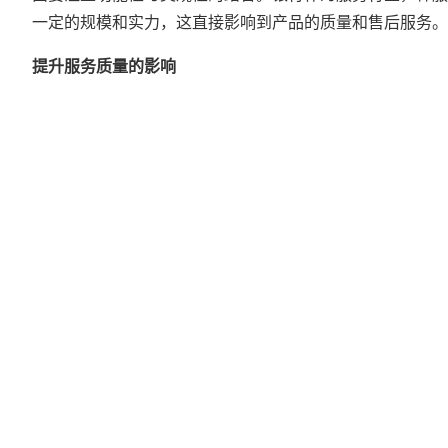
一定的规模和实力，这直接影响到产品的质量和售后服务。
提升服务质量的影响