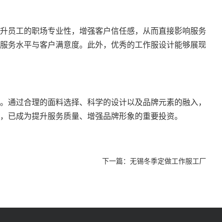
升员工的职场专业性，增强客户信任感，从而直接影响服务
服务水平与客户满意度。此外，优秀的工作服设计能够展现
。通过合理的面料选择、科学的设计以及品牌元素的融入，
，已成为提升服务质量、增强品牌形象的重要投资。
下一篇：
无锡冬季定做工作服工厂