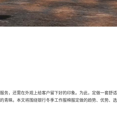
服务，还需在外观上给客户留下好的印象。为此，定做一套舒适
的青睐。本文将围绕
银行冬季工作服棉服定做
的趋势、优势、选