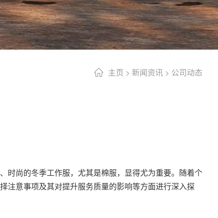
主页
>
新闻资讯
>
公司动态
、时尚的冬季工作服，尤其是棉服，显得尤为重要。随着个
择注意事项及其对提升服务质量的影响等方面进行深入探