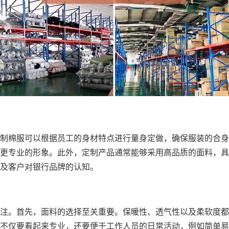
制棉服可以根据员工的身材特点进行量身定做，确保服装的合身
更专业的形象。此外，定制产品通常能够采用高品质的面料，具
及客户对银行品牌的认知。
注。首先，面料的选择至关重要。保暖性、透气性以及柔软度都
不仅要看起来专业，还要便于工作人员的日常活动，例如简单易