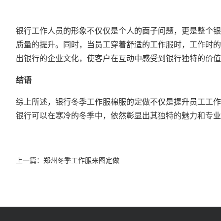
银行工作人员的形象不仅仅是个人的面子问题，更是整个银
质量的提升。同时，当员工穿着舒适的工作服时，工作时的
出银行的企业文化，使客户在互动中感受到银行独特的价值
结语
综上所述，银行冬季工作服棉服的定做不仅是提升员工工作
银行可以在寒冷的冬季中，依然彰显出其独特的魅力和专业
上一篇：
郑州冬季工作服来图定做