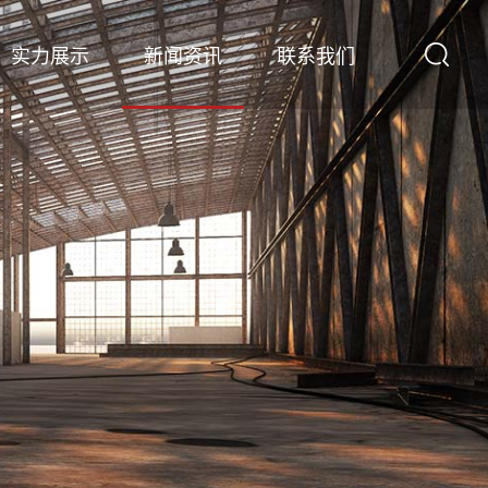
实力展示
新闻资讯
联系我们