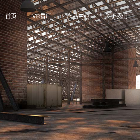
首页
VR看厂
产品中心
关于我们