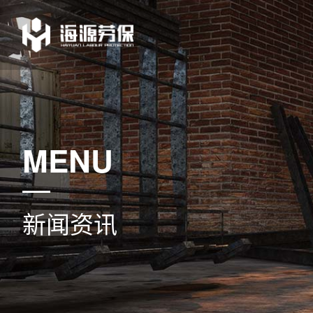
MENU
新闻资讯