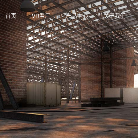
首页
VR看厂
产品中心
关于我们