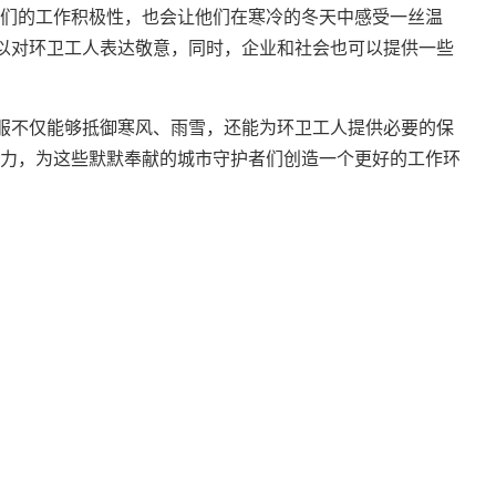
们的工作积极性，也会让他们在寒冷的冬天中感受一丝温
可以对环卫工人表达敬意，同时，企业和社会也可以提供一些
作服不仅能够抵御寒风、雨雪，还能为环卫工人提供必要的保
力，为这些默默奉献的城市守护者们创造一个更好的工作环