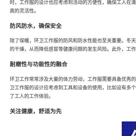
时，工作服的设计也应考虑到活动的方便性，确保工人在清
高的灵活性。
防风防水，确保安全
除了保暖，环卫工作服的防风和防水性能也至关重要。冬天
的干燥，从而降低感冒等健康问题的发生风险。此外，工作
耐磨性与功能性的融合
环卫工作常常涉及大量的体力劳动，工作服需要具备优秀的
卫工作服的设计应考虑到工具和设备的使用，比如设有多个
了工人的工作体验。
关注健康，舒适为先