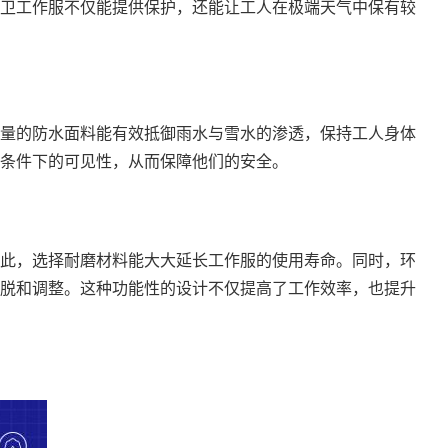
卫工作服不仅能提供保护，还能让工人在极端天气中保有较
量的防水面料能有效抵御雨水与雪水的渗透，保持工人身体
条件下的可见性，从而保障他们的安全。
此，选择耐磨材料能大大延长工作服的使用寿命。同时，环
脱和调整。这种功能性的设计不仅提高了工作效率，也提升