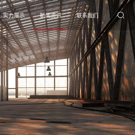
实力展示
新闻资讯
联系我们