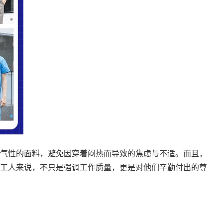
气性的面料，避免因穿着闷热而导致的焦虑与不适。而且，
工人来说，不只是强调工作质量，更是对他们辛勤付出的尊