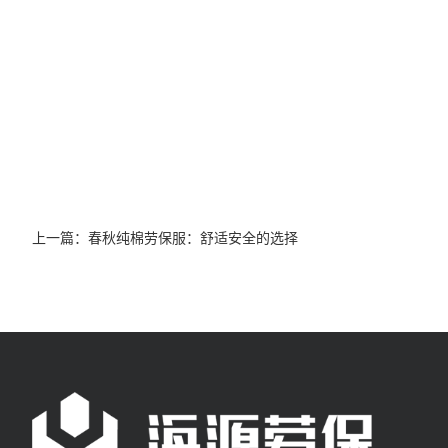
上一篇：
春秋纯棉劳保服：舒适安全的选择