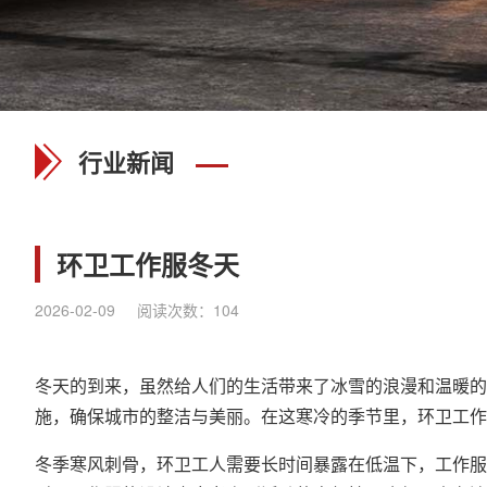
行业新闻
环卫工作服冬天
2026-02-09
阅读次数：
104
冬天的到来，虽然给人们的生活带来了冰雪的浪漫和温暖的
施，确保城市的整洁与美丽。在这寒冷的季节里，环卫工作
冬季寒风刺骨，环卫工人需要长时间暴露在低温下，工作服