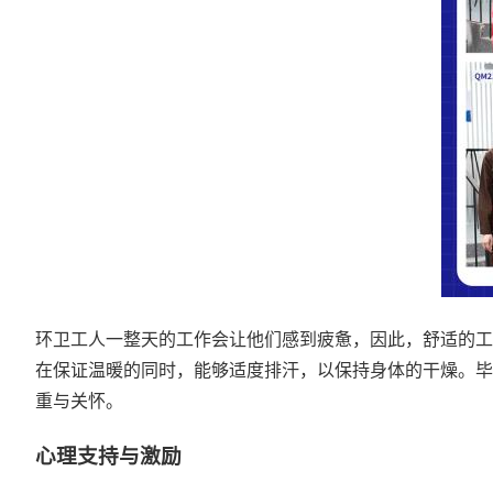
环卫工人一整天的工作会让他们感到疲惫，因此，舒适的工
在保证温暖的同时，能够适度排汗，以保持身体的干燥。毕
重与关怀。
心理支持与激励