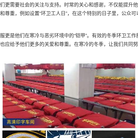
们更需要社会的关注与支持。时常的关心和感谢，不仅能提升他
和尊重，例如设置“环卫工人日”，在这个特别的日子里，公众
服更是他们在寒冷与恶劣环境中的“铠甲”。有效的冬季环卫工
也应给予他们更多的关爱和尊重。在寒冷的冬季，让我们共同努