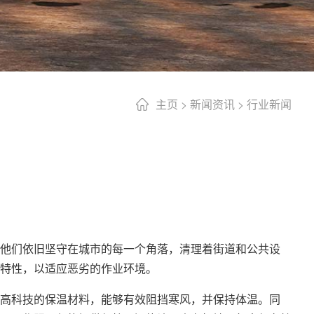
主页
>
新闻资讯
>
行业新闻
他们依旧坚守在城市的每一个角落，清理着街道和公共设
特性，以适应恶劣的作业环境。
高科技的保温材料，能够有效阻挡寒风，并保持体温。同