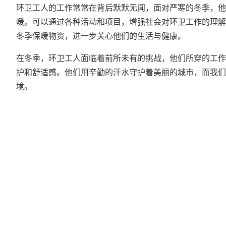
环卫工人的工作常常在背后默默无闻，面对严寒的冬季，他
暖。可以通过各种活动和项目，增强社会对环卫工作的理解
冬季保暖物资，进一步关心他们的生活与健康。
在冬季，环卫工人面临着前所未有的挑战，他们所穿的工作
护和舒适感。他们用辛勤的汗水守护着美丽的城市，而我们
境。