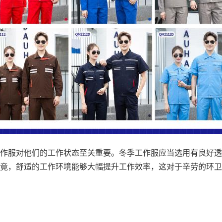
作服对他们的工作状态至关重要。冬季工作服应当选用有良好透
竟，舒适的工作环境能够大幅提升工作效率，这对于辛劳的环卫