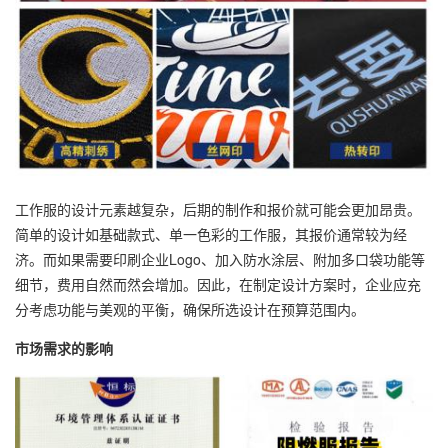
工作服的设计元素越复杂，后期的制作和报价就可能会更加昂贵。
简单的设计如基础款式、单一色彩的工作服，其报价通常较为经
济。而如果需要印刷企业Logo、加入防水涂层、附加多口袋功能等
细节，费用自然而然会增加。因此，在制定设计方案时，企业应充
分考虑功能与美观的平衡，确保所选设计在预算范围内。
市场需求的影响