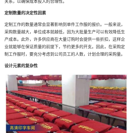
关系，以确保成本投入的合理性。
定制数量的决定性因素
定制工作的数量通常会显著影响到单件工作服的报价。一般来说，
采购数量越大，单位成本就越低，因为大批量生产可以有效降低生
产成本。此外，许多供应商在大量订购时会提供一些折扣，这样企
业就能够在保证质量的前提下，节约更多的开支。因此，在采购定
制工作服时，要充分考虑到公司员工的人数，计划合理的采购量。
设计元素的复杂性