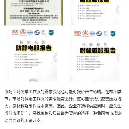
市场上对冬季工作服的需求变化也可能对报价产生影响。在寒冷季
节，市场对保暖工作服的需求通常上升，这可能导致供应链压力增
大，原材料及制作成本提高。因此，企业在选择供应商时，应关注
当前市场动向，寻找价格和质量最为契合的选择，避免因为市场波
动而导致的无谓开支。