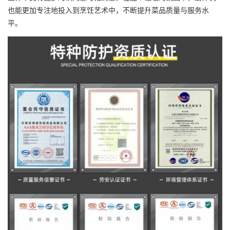
也能更加专注地投入到烹饪艺术中，不断提升菜品质量与服务水
平。