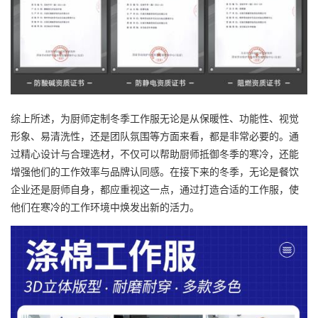
综上所述，为厨师定制冬季工作服无论是从保暖性、功能性、视觉
形象、易清洗性，还是团队氛围等方面来看，都是非常必要的。通
过精心设计与合理选材，不仅可以帮助厨师抵御冬季的寒冷，还能
增强他们的工作效率与品牌认同感。在接下来的冬季，无论是餐饮
企业还是厨师自身，都应重视这一点，通过打造合适的工作服，使
他们在寒冷的工作环境中焕发出新的活力。