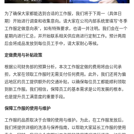
为了确保大家都能选到合适的工作服，我们将于下周一（具体日
期）开始进行调查和收集意向。请大家在公司内部系统里填写“冬季
工作服定做意向表”，如有特殊要求，也请一并注明。我们会在一个
星期内进行汇总，并开始联系相关供应商进行定制工作。预计两周
后会将成品发放到每位员工手中，请大家耐心等候。
定做费用与补贴政策
根据公司财务部的预算分析，本次工作服定做的费用将由公司承
担，大家在领取工作服时无需支付任何费用。此外，我们还将为偏
远地区的员工提供额外的交通补贴，以确保每位员工都能顺利领取
到新工作服。我们相信，保障员工的基本需求是公司发展的根本，
也是提升员工满意度的重要手段。
保障工作服的使用与维护
工作服的品质取决于合理的使用与维护。为此，在工作服发放后，
我们将提供详细的洗涤与保养指南，以帮助大家延长工作服的使用