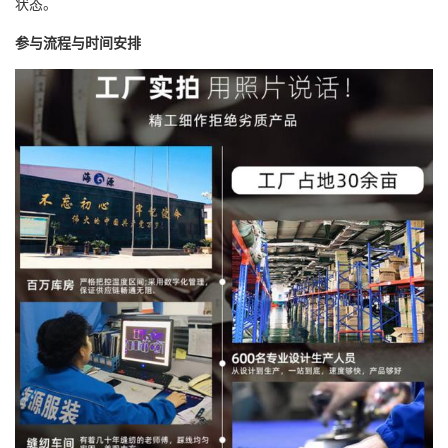
状态。
参与流程与时间安排