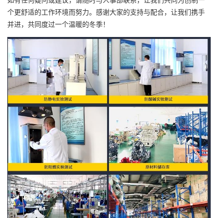
个更舒适的工作环境而努力。感谢大家的支持与配合，让我们携手
并进，共同度过一个温暖的冬季！