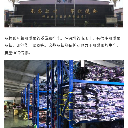
品牌影响着阻燃服的质量和性能。在深圳的市场上，有很多阻燃服
品牌，如舒华、鸿图等。这些品牌都有长期致力于阻燃服的生产，
质量值得信赖。