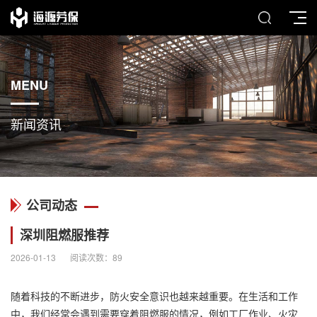
MENU
新闻资讯
公司动态
深圳阻燃服推荐
2026-01-13
阅读次数：
89
随着科技的不断进步，防火安全意识也越来越重要。在生活和工作
中，我们经常会遇到需要穿着
阻燃服
的情况，例如工厂作业、火灾