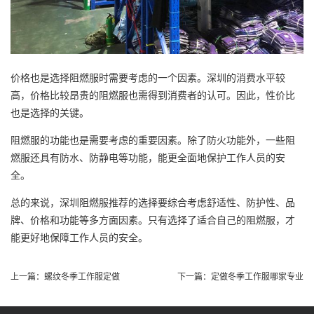
价格也是选择阻燃服时需要考虑的一个因素。深圳的消费水平较
高，价格比较昂贵的阻燃服也需得到消费者的认可。因此，性价比
也是选择的关键。
阻燃服的功能也是需要考虑的重要因素。除了防火功能外，一些阻
燃服还具有防水、防静电等功能，能更全面地保护工作人员的安
全。
总的来说，深圳阻燃服推荐的选择要综合考虑舒适性、防护性、品
牌、价格和功能等多方面因素。只有选择了适合自己的阻燃服，才
能更好地保障工作人员的安全。
上一篇：
螺纹冬季工作服定做
下一篇：
定做冬季工作服哪家专业