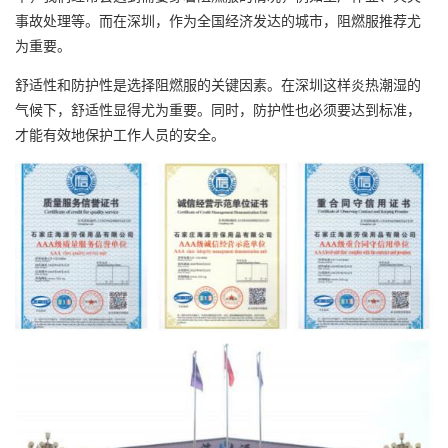
事故处理等。而在深圳，作为全国经济发达的城市，阻燃服推荐尤
为重要。
舒适性和防护性是选择阻燃服的关键因素。在深圳这样炎热潮湿的
气候下，舒适性显得尤为重要。同时，防护性也必须要达到标准，
才能有效地保护工作人员的安全。