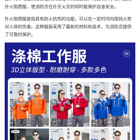
扑火
阻燃服
，使消防员在扑灭火灾的同时能保护自身安全。
扑火阻燃服是指具有防火抗热的功能，可以在一定时间内阻挡火势
对人体的伤害。这种服装采用了最新的材料和技术，为消防员提供
了可靠的保护。