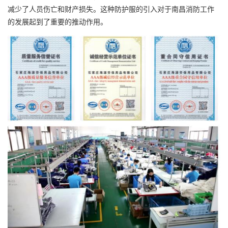
减少了人员伤亡和财产损失。这种防护服的引入对于南昌消防工作
的发展起到了重要的推动作用。