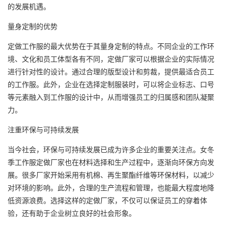
的发展机遇。
量身定制的优势
定做工作服的最大优势在于其量身定制的特点。不同企业的工作环
境、文化和员工体型各有不同，定做厂家可以根据企业的实际情况
进行针对性的设计。通过合理的版型设计和剪裁，提供最适合员工
的工作服。此外，企业在选择定制服装时，可以将企业标志、口号
等元素融入到工作服的设计中，从而增强员工的归属感和团队凝聚
力。
注重环保与可持续发展
当今社会，环保与可持续发展已成为许多企业的重要关注点。女冬
季工作服定做厂家也在材料选择和生产过程中，逐渐向环保方向发
展。很多厂家开始采用有机棉、再生聚酯纤维等环保材料，以减少
对环境的影响。此外，合理的生产流程和管理，也能最大程度地降
低资源浪费。选择这样的定做厂家，不仅可以保证员工的穿着体
验，还有助于企业树立良好的社会形象。