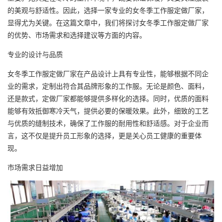
的美观与舒适性。因此，选择一家专业的女冬季
工作服定做
厂家，
显得尤为关键。在这篇文章中，我们将探讨女冬季工作服定做厂家
的优势、市场需求和选择建议等方面的内容。
专业的设计与品质
女冬季工作服定做厂家在产品设计上具有专业性，能够根据不同企
业的需求，定制出符合其品牌形象的工作服。无论是颜色、面料，
还是款式，定做厂家都能够提供多样化的选择。同时，优质的面料
能够有效抵御寒冷天气，提供必要的保暖效果。此外，细致的工艺
与优质的缝制技术，确保了工作服的耐用性和舒适感。对于企业而
言，这不仅是提升员工形象的选择，更是关心员工健康的重要体
现。
市场需求日益增加