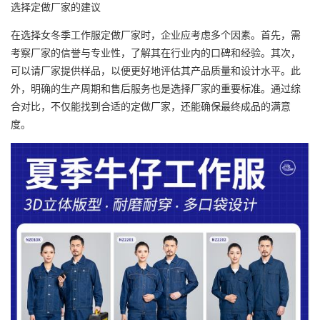
选择定做厂家的建议
在选择女冬季工作服定做厂家时，企业应考虑多个因素。首先，需
考察厂家的信誉与专业性，了解其在行业内的口碑和经验。其次，
可以请厂家提供样品，以便更好地评估其产品质量和设计水平。此
外，明确的生产周期和售后服务也是选择厂家的重要标准。通过综
合对比，不仅能找到合适的定做厂家，还能确保最终成品的满意
度。