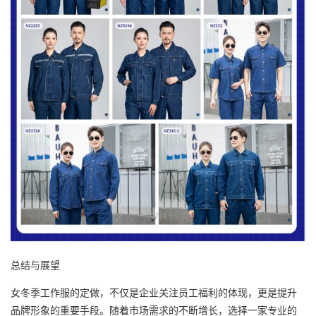
总结与展望
女冬季工作服的定做，不仅是企业关注员工福利的体现，更是提升
品牌形象的重要手段。随着市场需求的不断增长，选择一家专业的