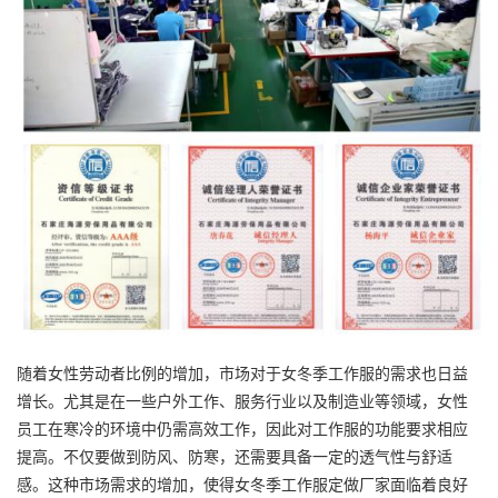
随着女性劳动者比例的增加，市场对于女冬季工作服的需求也日益
增长。尤其是在一些户外工作、服务行业以及制造业等领域，女性
员工在寒冷的环境中仍需高效工作，因此对工作服的功能要求相应
提高。不仅要做到防风、防寒，还需要具备一定的透气性与舒适
感。这种市场需求的增加，使得女冬季工作服定做厂家面临着良好