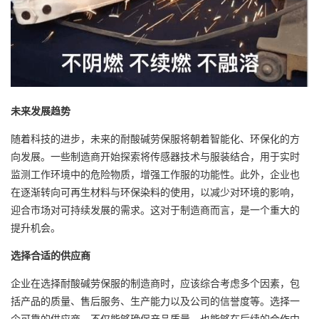
未来发展趋势
随着科技的进步，未来的耐酸碱劳保服将朝着智能化、环保化的方
向发展。一些制造商开始探索将传感器技术与服装结合，用于实时
监测工作环境中的危险物质，增强工作服的功能性。此外，企业也
在逐渐转向可再生材料与环保染料的使用，以减少对环境的影响，
迎合市场对可持续发展的需求。这对于制造商而言，是一个重大的
提升机会。
选择合适的供应商
企业在选择耐酸碱劳保服的制造商时，应该综合考虑多个因素，包
括产品的质量、售后服务、生产能力以及公司的信誉度等。选择一
个可靠的供应商，不仅能够确保产品质量，也能够在后续的合作中