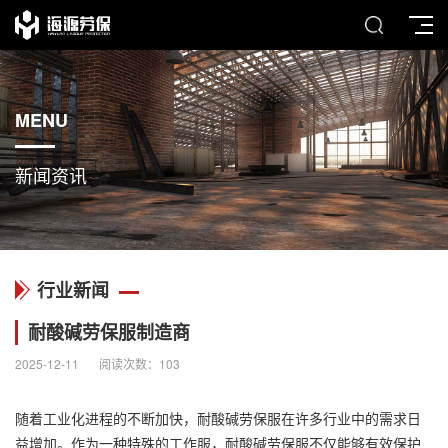
MENU
新闻资讯
行业新闻
耐酸碱劳保服制造商
2025-12-11
阅读次数：
103
随着工业化进程的不断加快，耐酸碱劳保服在许多行业中的需求日
益增加。作为一种特殊的工作服，耐酸碱劳保服不仅能够有效保护