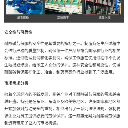
安全性与可靠性
耐酸碱劳保服的安全性是其重要的指标之一。制造商在生产过程中
会进行严格的质量控制，确保每一件产品都符合国家和行业的相关
标准。通过物理测试和化学测试，确保工作服在使用过程中不会发
生破损或渗透，给予工人充分的保护。这种安全性和可靠性，使得
耐酸碱劳保服在化工、冶金、制药等高危行业得到了广泛应用。
市场需求分析
随着全球经济的不断发展，相关产业对于耐酸碱劳保服的需求越来
越旺盛。特别是在东亚、东南亚及欧美等地区，许多国家和地区都
开始加强对劳动安全的重视，相继出台了一系列法律法规，强制要
求企业为员工提供必要的劳保保护。这一趋势无疑为耐酸碱劳保服
制造商带来了巨大的市场机遇。