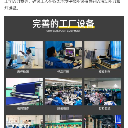
工学的剪裁等，确保工人在各类环境中都能保持良好的活动能力和
舒适感。