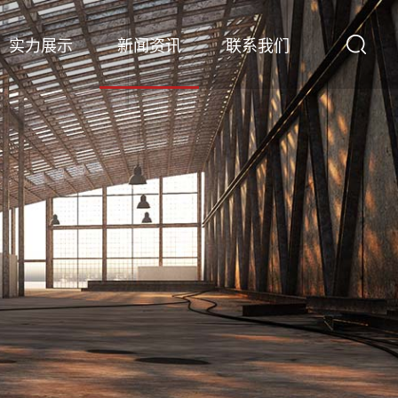
实力展示
新闻资讯
联系我们