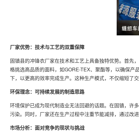
厂家优势：技术与工艺的双重保障
固镇县的冲锋衣厂家在技术和工艺上具备独特优势。首先，
格挑选高品质的面料，如GORE-TEX、聚酯等，以确
下，以更高的效率完成生产。这种生产模式，不仅缩短了
环保理念：可持续发展的制造思路
环境保护已成为现代制造业无法回避的话题。在固镇，许多
污染。同时，厂家还在生产过程中注重节能减排，通过改进
市场分析：面对竞争的现状与挑战