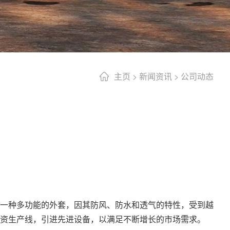
主页
>
新闻资讯
>
公司动态
一种多功能的外套，因其防风、防水和透气的特性，受到越
资生产线，引进先进设备，以满足不断增长的市场需求。