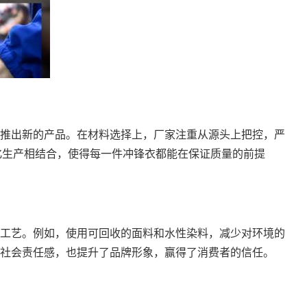
推出新的产品。在材料选择上，厂家注重从源头上把控，严
械化生产相结合，使得每一件冲锋衣都能在保证质量的前提
工艺。例如，使用可回收的面料和水性染料，减少对环境的
社会责任感，也提升了品牌形象，赢得了消费者的信任。