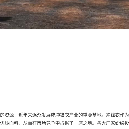
的资源，近年来逐渐发展成冲锋衣产业的重要基地。冲锋衣作为
优质面料，从而在市场竞争中占据了一席之地。各大厂家纷纷投