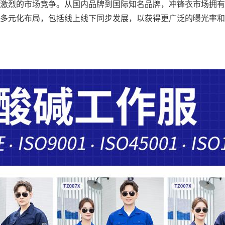
激烈的市场竞争。从国内品牌到国际知名品牌，冲锋衣市场拥有
多元化布局，包括线上线下同步发展，以获得更广泛的曝光率和