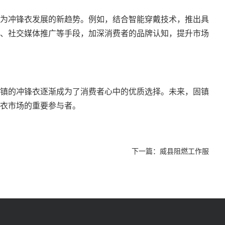
为冲锋衣发展的新趋势。例如，结合智能穿戴技术，推出具
、社交媒体推广等手段，加深消费者的品牌认知，提升市场
镇的冲锋衣逐渐成为了消费者心中的优质选择。未来，固镇
衣市场的重要参与者。
下一篇：
威县阻燃工作服