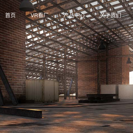
首页
VR看厂
产品中心
关于我们