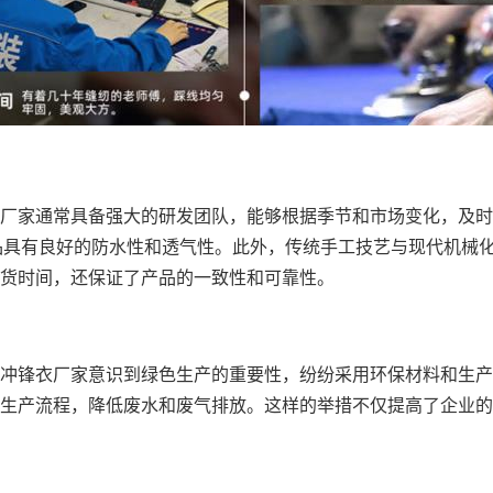
厂家通常具备强大的研发团队，能够根据季节和市场变化，及时
保产品具有良好的防水性和透气性。此外，传统手工技艺与现代机
交货时间，还保证了产品的一致性和可靠性。
冲锋衣厂家意识到绿色生产的重要性，纷纷采用环保材料和生产
生产流程，降低废水和废气排放。这样的举措不仅提高了企业的