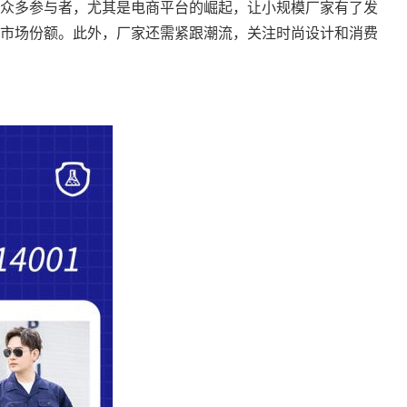
众多参与者，尤其是电商平台的崛起，让小规模厂家有了发
市场份额。此外，厂家还需紧跟潮流，关注时尚设计和消费