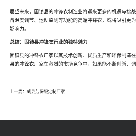
展望未来，固镇县的冲锋衣制造业将迎来更多的机遇与挑战
备温度调节、运动监测等功能的高端冲锋衣，或将吸引更为
影响力。
总结：固镇县冲锋衣行业的独特魅力
固镇县的冲锋衣厂家以其技术创新、优质生产和环保制造在
县的冲锋衣厂家在激烈的市场竞争中，如果能不断创新、调
上一篇：
威县劳保服定制厂家