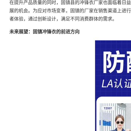
在提升产品质量的同时，固镇县的冲锋衣厂家也面临着日益
展的机会。为应对市场变革，固镇的厂家在销售渠道上进行
者体验，通过创新设计，满足不同消费群体的需求。
未来展望：固镇冲锋衣的前进方向