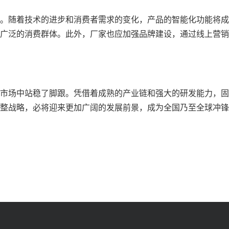
。随着技术的进步和消费者需求的变化，产品的智能化功能将成
广泛的消费群体。此外，厂家也应加强品牌建设，通过线上营销
市场中站稳了脚跟。凭借着成熟的产业链和强大的研发能力，固
整战略，必将迎来更加广阔的发展前景，成为全国乃至全球冲锋