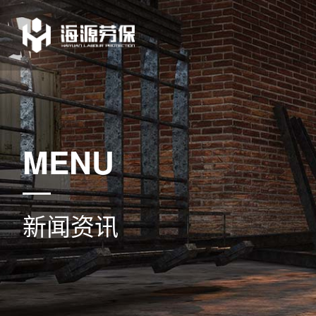
MENU
新闻资讯