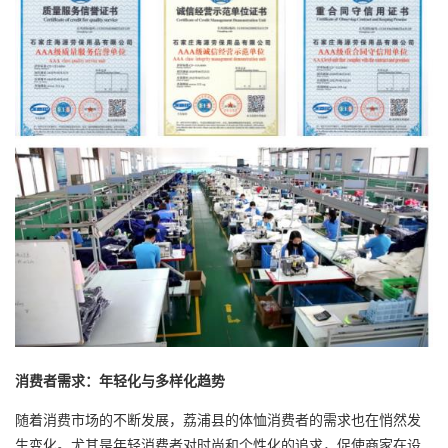
消费者需求：年轻化与多样化趋势
随着消费市场的不断发展，荔浦县的体恤消费者的需求也在悄然发
生变化。尤其是年轻消费者对时尚和个性化的追求，促使商家在设