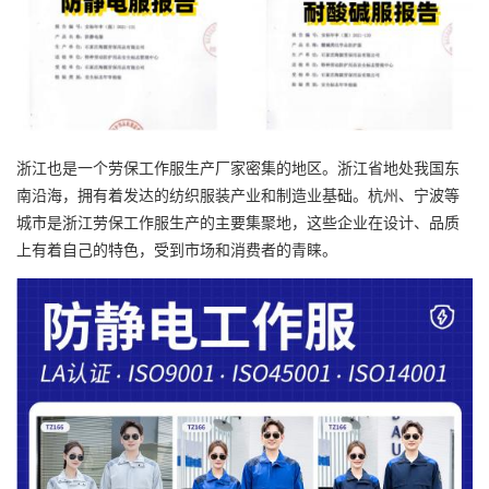
浙江也是一个劳保工作服生产厂家密集的地区。浙江省地处我国东
南沿海，拥有着发达的纺织服装产业和制造业基础。杭州、宁波等
城市是浙江劳保工作服生产的主要集聚地，这些企业在设计、品质
上有着自己的特色，受到市场和消费者的青睐。