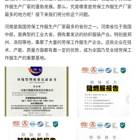
作服生产厂家的蓬勃发展。那么，究竟哪里是劳保工作服生产厂家
最多的地方呢？接下来我们将分析这个问题。
河南是我国劳保工作服生产厂家最多的省份之一。河南省位于我国
中部，是典型的工业大省，拥有着发达的纺织服装产业。特别是郑
州、洛阳等地，集聚了大量的劳保工作服生产企业。这些企业在技
术、产能、质量方面都有着一定的优势，成为全国乃至全球劳保工
作服生产的重要基地。