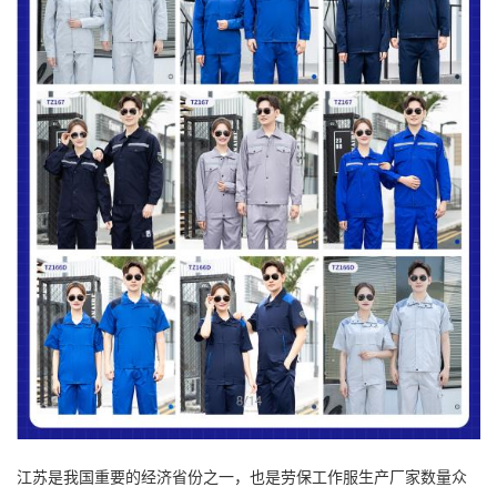
江苏是我国重要的经济省份之一，也是劳保工作服生产厂家数量众