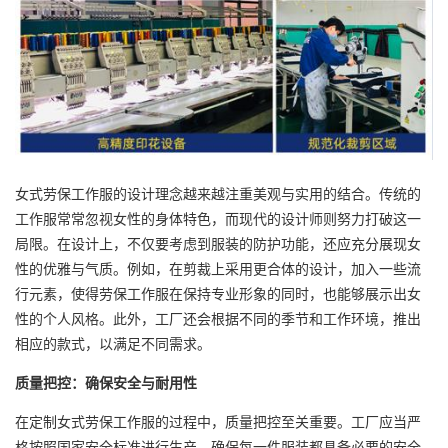
女式劳保工作服的设计理念越来越注重美观与实用的结合。传统的
工作服常常忽视女性的身体特色，而现代的设计师则努力打破这一
局限。在设计上，不仅要考虑到服装的防护功能，还应充分展现女
性的优雅与气质。例如，在剪裁上采用更合体的设计，加入一些流
行元素，使得劳保工作服在保持专业形象的同时，也能够展示出女
性的个人风格。此外，工厂还会根据不同的季节和工作环境，推出
相应的款式，以满足不同需求。
质量把控：确保安全与耐用性
在定制女式劳保工作服的过程中，质量把控至关重要。工厂应当严
格按照国家安全标准进行生产，确保每一件服装都具备必要的安全