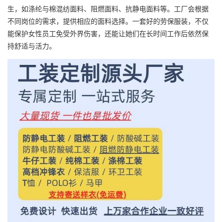
生，如涤纶与棉混纺面料、阻燃面料、抗静电面料等。工厂会根据
不同岗位的需求，提供相应的面料选择。一套好的劳保服装，不仅
能保护女性员工免受外界伤害，还能让她们在长时间工作后依然保
持舒适与活力。