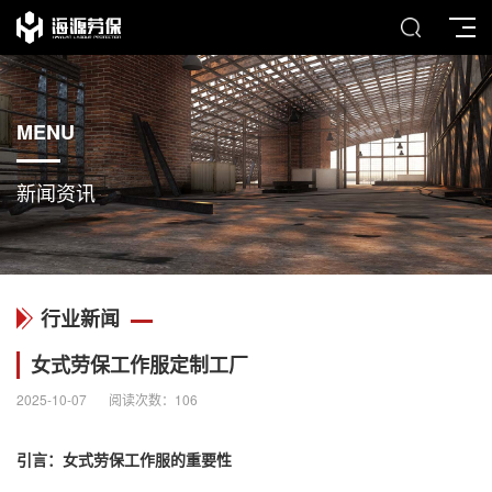
MENU
新闻资讯
行业新闻
女式劳保工作服定制工厂
2025-10-07
阅读次数：
106
引言：女式劳保工作服的重要性