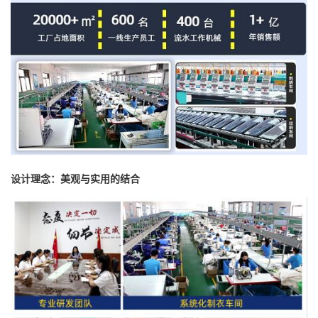
设计理念：美观与实用的结合