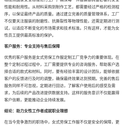
性能和耐用性。从材料采购到制作工艺，都需要经过严格的检测程
序，以保证最终产品的质量。通过建立完善的质量管理体系，工厂
不仅要关注服装的耐磨性、抗撕裂性等物理性能，还需定期进行测
试，以适应不断变化的市场需求和技术标准。只有这样，才能为女
性员工提供最高标准的保护。
客户服务：专业支持与售后保障
优秀的客户服务是女式劳保工作服定制工厂竞争力的重要体现。在
整个定制过程过程中，工厂需要提供专业的咨询服务，帮助客户选
择合适的款式和材料。同时，要有经验丰富的设计团队，能够依据
客户的反馈进行及时的调整，确保最终效果达到预期。完善的售后
服务同样不可忽视，定期进行回访，了解客户使用后的感受及需
求，为后续的产品改进提供数据支持。这样的服务意识不仅能赢得
客户信赖，更能推动企业持续发展。
结论：助力女性工作者成就职业理想
在当今竞争激烈的职场中，女式劳保工作服不仅是安全的保障，更