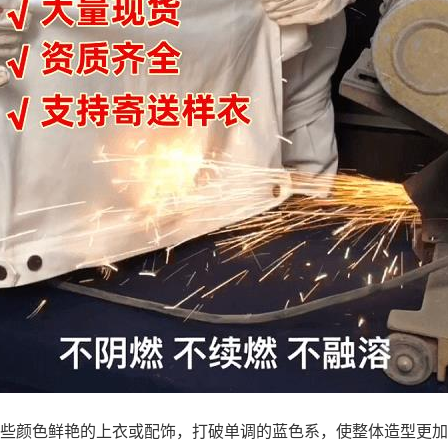
些颜色鲜艳的上衣或配饰，打破单调的蓝色系，使整体造型更加