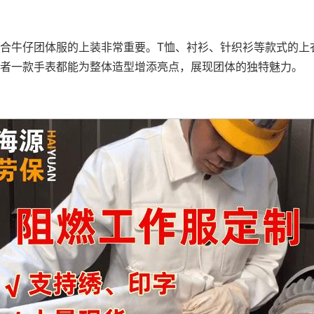
合牛仔团体服的上装非常重要。T恤、衬衫、针织衫等款式的上
者一款手表都能为整体造型增添亮点，展现团体的独特魅力。