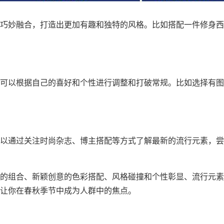
巧妙融合，打造出更加有趣和独特的风格。比如搭配一件修身西
可以根据自己的喜好和个性进行调整和打破常规。比如选择有图
以通过关注时尚杂志、博主搭配等方式了解最新的流行元素，尝
的组合、新颖创意的色彩搭配、风格碰撞和个性彰显、流行元素
让你在春秋季节中成为人群中的焦点。