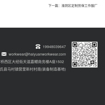
下一篇：
淮阴区定制劳保工作服厂
19948039647
workwear@haiyuanworkwear.com
桥西区大经街天滋嘉鲤商务楼A座1502
氏县马村镇营里新村村南(装备制造基地)