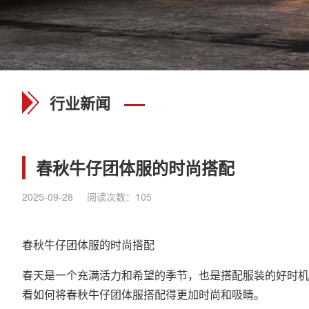
行业新闻
春秋牛仔团体服的时尚搭配
2025-09-28
阅读次数：
105
春秋牛仔团体服的时尚搭配
春天是一个充满活力和希望的季节，也是搭配服装的好时机
看如何将春秋牛仔团体服搭配得更加时尚和吸睛。