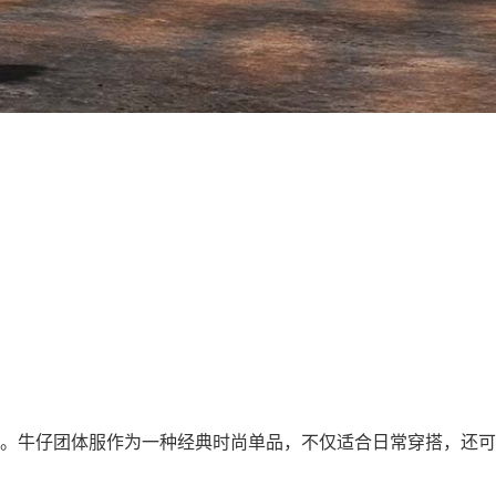
。牛仔团体服作为一种经典时尚单品，不仅适合日常穿搭，还可