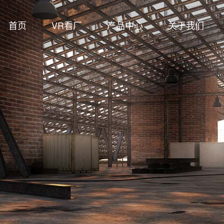
首页
VR看厂
产品中心
关于我们