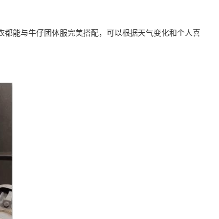
衣都能与牛仔团体服完美搭配，可以根据天气变化和个人喜