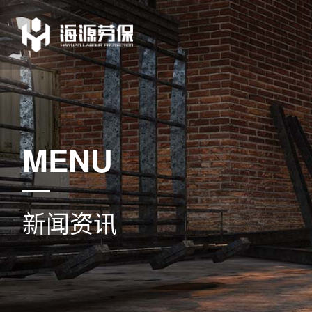
MENU
新闻资讯